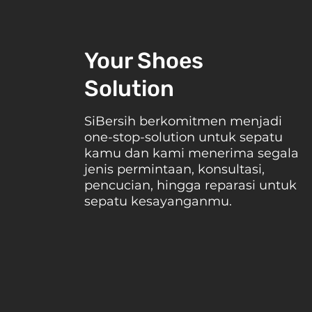
Your Shoes
Solution
SiBersih berkomitmen menjadi
one-stop-solution untuk sepatu
kamu dan kami menerima segala
jenis permintaan, konsultasi,
pencucian, hingga reparasi untuk
sepatu kesayanganmu.