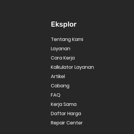
Eksplor
Tentang Kami
Layanan
Cara Kerja
Kalkulator Layanan
Artikel
Cabang
FAQ
Kerja Sama
Daftar Harga
Repair Center