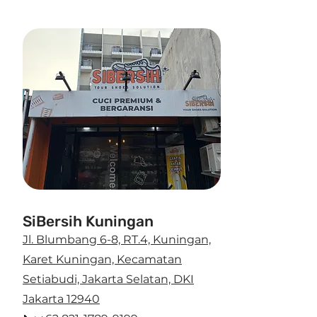
SiBersih Kuningan
Jl. Blumbang 6-8, RT.4, Kuningan,
Karet Kuningan, Kecamatan
Setiabudi, Jakarta Selatan, DKI
Jakarta 12940