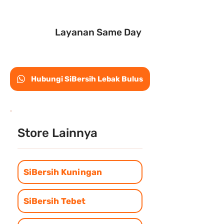
Layanan Same Day
Hubungi SiBersih Lebak Bulus
Store Lainnya
SiBersih Kuningan
SiBersih Tebet