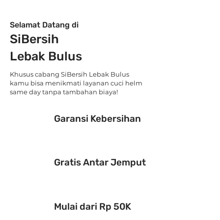
Selamat Datang di
SiBersih
Lebak Bulus
Khusus cabang SiBersih Lebak Bulus
kamu bisa menikmati layanan cuci helm
same day tanpa tambahan biaya!
Garansi Kebersihan
Gratis Antar Jemput
Mulai dari Rp 50K