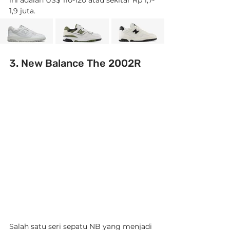
1,9 juta.
3. New Balance The 2002R
Salah satu seri sepatu NB yang menjadi 