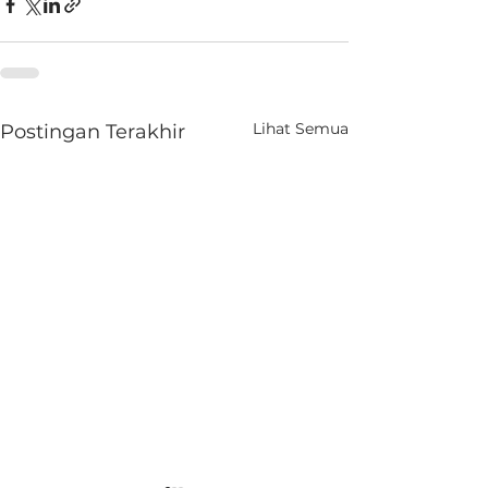
Lihat Semua
Postingan Terakhir