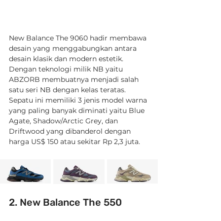
New Balance The 9060 hadir membawa 
desain yang menggabungkan antara 
desain klasik dan modern estetik. 
Dengan teknologi milik NB yaitu 
ABZORB membuatnya menjadi salah 
satu seri NB dengan kelas teratas. 
Sepatu ini memiliki 3 jenis model warna 
yang paling banyak diminati yaitu Blue 
Agate, Shadow/Arctic Grey, dan 
Driftwood yang dibanderol dengan 
harga US$ 150 atau sekitar Rp 2,3 juta.
2. New Balance The 550