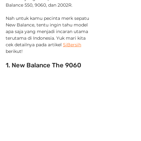
Balance 550, 9060, dan 2002R.
Nah untuk kamu pecinta merk sepatu 
New Balance, tentu ingin tahu model 
apa saja yang menjadi incaran utama 
terutama di Indonesia. Yuk mari kita 
cek detailnya pada artikel 
SiBersih
berikut!
1. New Balance The 9060