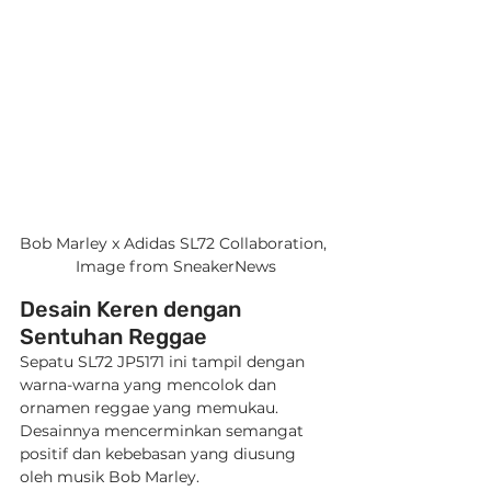
Bob Marley x Adidas SL72 Collaboration, 
Image from SneakerNews
Desain Keren dengan 
Sentuhan Reggae
Sepatu SL72 JP5171 ini tampil dengan 
warna-warna yang mencolok dan 
ornamen reggae yang memukau. 
Desainnya mencerminkan semangat 
positif dan kebebasan yang diusung 
oleh musik Bob Marley.