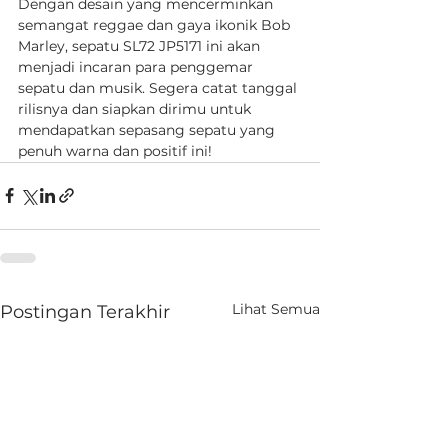
Dengan desain yang mencerminkan 
semangat reggae dan gaya ikonik Bob 
Marley, sepatu SL72 JP5171 ini akan 
menjadi incaran para penggemar 
sepatu dan musik. Segera catat tanggal 
rilisnya dan siapkan dirimu untuk 
mendapatkan sepasang sepatu yang 
penuh warna dan positif ini!
Lihat Semua
Postingan Terakhir