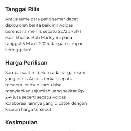
Tanggal Rilis
Antusiasme para penggemar dapat 
dipicu oleh berita baik ini! Adidas 
berencana merilis sepatu SL72 JP5171 
edisi khusus Bob Marley ini pada 
tanggal 5 Maret 2024. Jangan sampai 
ketinggalan!
Harga Perilisan
Sampai saat ini belum ada harga resmi 
yang dirilis Adidas terkait sepatu 
tersebut, namun kamu bisa 
menyiapkan sejumlah uang sekitar Rp 
2-4 juta seperti sepatu Adidas 
kolaborasi lainnya yang dipatok dengan 
kisaran harga tersebut.
Kesimpulan