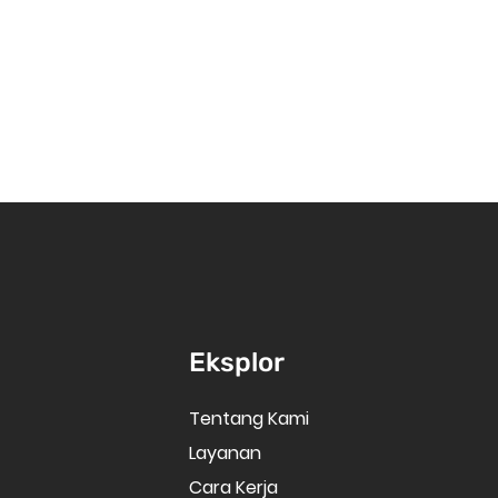
Eksplor
Tentang Kami
Layanan
Cara Kerja