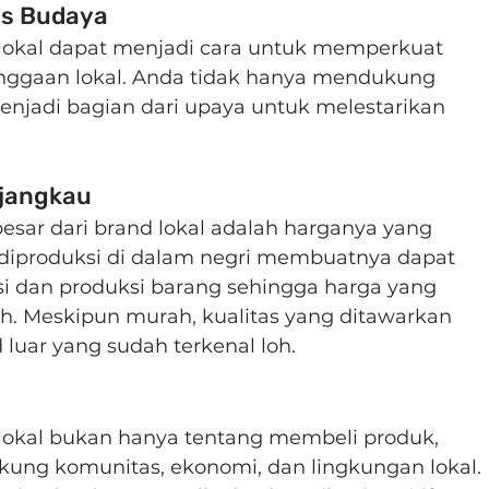
as Budaya
 lokal dapat menjadi cara untuk memperkuat 
nggaan lokal. Anda tidak hanya mendukung 
 menjadi bagian dari upaya untuk melestarikan 
.
rjangkau
esar dari brand lokal adalah harganya yang 
 diproduksi di dalam negri membuatnya dapat 
i dan produksi barang sehingga harga yang 
h. Meskipun murah, kualitas yang ditawarkan 
luar yang sudah terkenal loh.
 lokal bukan hanya tentang membeli produk, 
kung komunitas, ekonomi, dan lingkungan lokal. 