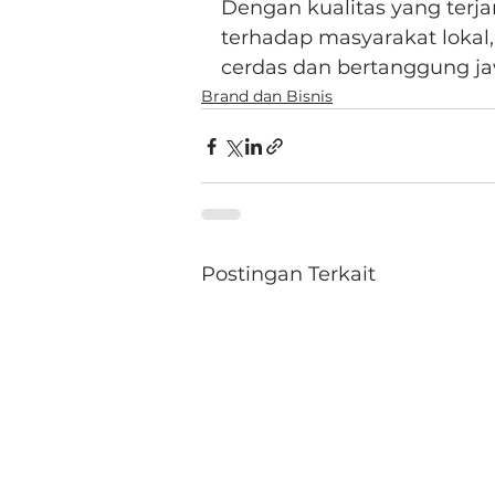
Dengan kualitas yang terjam
terhadap masyarakat lokal,
cerdas dan bertanggung j
Brand dan Bisnis
Postingan Terkait