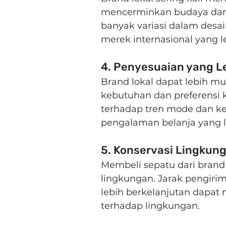
mencerminkan budaya dan i
banyak variasi dalam desai
merek internasional yang 
4. Penyesuaian yang Le
Brand lokal dapat lebih 
kebutuhan dan preferensi k
terhadap tren mode dan ke
pengalaman belanja yang 
5. Konservasi Lingkun
Membeli sepatu dari brand
lingkungan. Jarak pengirim
lebih berkelanjutan dapat
terhadap lingkungan.