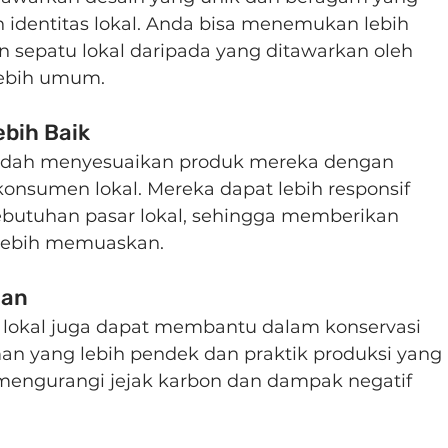
dentitas lokal. Anda bisa menemukan lebih 
n sepatu lokal daripada yang ditawarkan oleh 
lebih umum.
bih Baik
mudah menyesuaikan produk mereka dengan 
onsumen lokal. Mereka dapat lebih responsif 
butuhan pasar lokal, sehingga memberikan 
lebih memuaskan.
gan
 lokal juga dapat membantu dalam konservasi 
an yang lebih pendek dan praktik produksi yang 
 mengurangi jejak karbon dan dampak negatif 