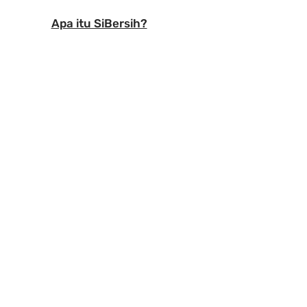
Apa itu SiBersih?