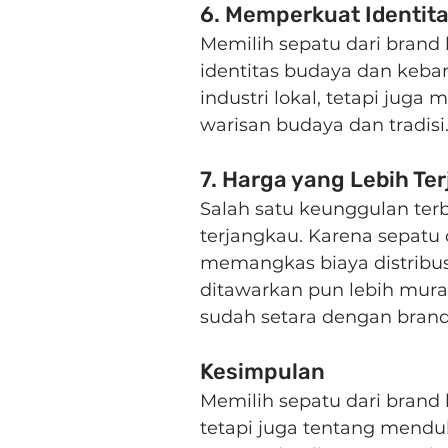
6. Memperkuat Identit
Memilih sepatu dari brand
identitas budaya dan keba
industri lokal, tetapi juga
warisan budaya dan tradisi
7. Harga yang Lebih Te
Salah satu keunggulan terb
terjangkau. Karena sepatu
memangkas biaya distribus
ditawarkan pun lebih mura
sudah setara dengan brand 
Kesimpulan
Memilih sepatu dari brand
tetapi juga tentang mendu