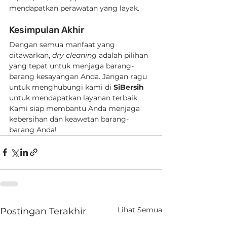
mendapatkan perawatan yang layak.
Kesimpulan Akhir
Dengan semua manfaat yang 
ditawarkan, 
dry cleaning
 adalah pilihan 
yang tepat untuk menjaga barang-
barang kesayangan Anda. Jangan ragu 
untuk menghubungi kami di 
SiBersih
untuk mendapatkan layanan terbaik. 
Kami siap membantu Anda menjaga 
kebersihan dan keawetan barang-
barang Anda!
Lihat Semua
Postingan Terakhir