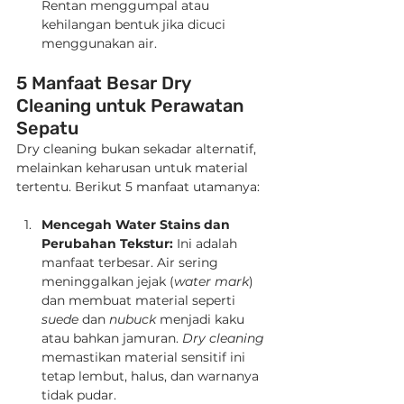
Rentan menggumpal atau 
kehilangan bentuk jika dicuci 
menggunakan air.
5 Manfaat Besar Dry 
Cleaning untuk Perawatan 
Sepatu
Dry cleaning bukan sekadar alternatif, 
melainkan keharusan untuk material 
tertentu. Berikut 5 manfaat utamanya:
Mencegah Water Stains dan 
Perubahan Tekstur:
 Ini adalah 
manfaat terbesar. Air sering 
meninggalkan jejak (
water mark
) 
dan membuat material seperti 
suede
 dan 
nubuck
 menjadi kaku 
atau bahkan jamuran. 
Dry cleaning
memastikan material sensitif ini 
tetap lembut, halus, dan warnanya 
tidak pudar.