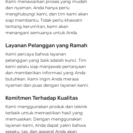
Kami menawarkan proses yang mudah 
dan nyaman. Anda hanya perlu 
menghubungi kami, dan tim kami akan 
siap membantu. Tidak perlu khawatir 
tentang kerumitan, kami akan 
menangani semuanya untuk Anda.
Layanan Pelanggan yang Ramah
Kami percaya bahwa layanan 
pelanggan yang baik adalah kunci. Tim 
kami selalu siap menjawab pertanyaan 
dan memberikan informasi yang Anda 
butuhkan. Kami ingin Anda merasa 
nyaman dan puas dengan layanan kami.
Komitmen Terhadap Kualitas
Kami menggunakan produk dan teknik 
terbaik untuk memastikan hasil yang 
memuaskan. Dengan menggunakan 
layanan kami, Anda dapat yakin bahwa 
sepatu, tas, dan apparel Anda akan 