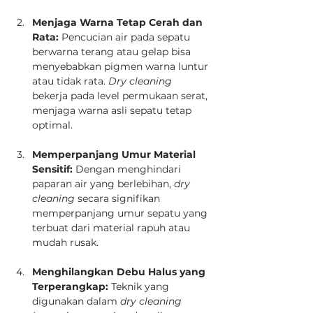
Menjaga Warna Tetap Cerah dan 
Rata:
 Pencucian air pada sepatu 
berwarna terang atau gelap bisa 
menyebabkan pigmen warna luntur 
atau tidak rata. 
Dry cleaning
bekerja pada level permukaan serat, 
menjaga warna asli sepatu tetap 
optimal.
Memperpanjang Umur Material 
Sensitif:
 Dengan menghindari 
paparan air yang berlebihan, 
dry 
cleaning
 secara signifikan 
memperpanjang umur sepatu yang 
terbuat dari material rapuh atau 
mudah rusak.
Menghilangkan Debu Halus yang 
Terperangkap:
 Teknik yang 
digunakan dalam 
dry cleaning