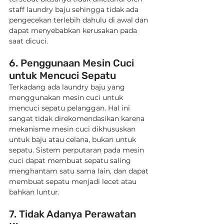
staff laundry baju sehingga tidak ada 
pengecekan terlebih dahulu di awal dan 
dapat menyebabkan kerusakan pada 
saat dicuci.
6. Penggunaan Mesin Cuci 
untuk Mencuci Sepatu
Terkadang ada laundry baju yang 
menggunakan mesin cuci untuk 
mencuci sepatu pelanggan. Hal ini 
sangat tidak direkomendasikan karena 
mekanisme mesin cuci dikhususkan 
untuk baju atau celana, bukan untuk 
sepatu. Sistem perputaran pada mesin 
cuci dapat membuat sepatu saling 
menghantam satu sama lain, dan dapat 
membuat sepatu menjadi lecet atau 
bahkan luntur.
7. Tidak Adanya Perawatan 