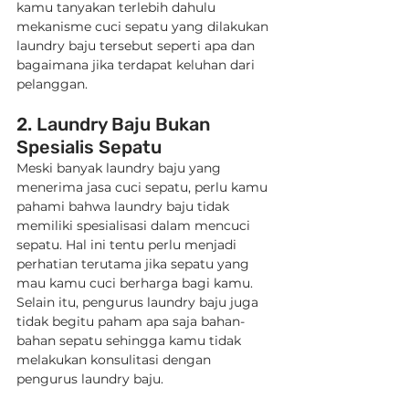
kamu tanyakan terlebih dahulu 
mekanisme cuci sepatu yang dilakukan 
laundry baju tersebut seperti apa dan 
bagaimana jika terdapat keluhan dari 
pelanggan.
2. Laundry Baju Bukan 
Spesialis Sepatu
Meski banyak laundry baju yang 
menerima jasa cuci sepatu, perlu kamu 
pahami bahwa laundry baju tidak 
memiliki spesialisasi dalam mencuci 
sepatu. Hal ini tentu perlu menjadi 
perhatian terutama jika sepatu yang 
mau kamu cuci berharga bagi kamu. 
Selain itu, pengurus laundry baju juga 
tidak begitu paham apa saja bahan-
bahan sepatu sehingga kamu tidak 
melakukan konsulitasi dengan 
pengurus laundry baju.