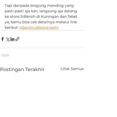
Tapi daripada bingung mending yang 
pasti-pasti aja kan, langsung aja datang 
ke store SiBersih di Kuningan dan Tebet 
ya, kamu bisa cek detailnya melalui link 
berikut: 
sibersih.id/store-kami
Lihat Semua
Postingan Terakhir