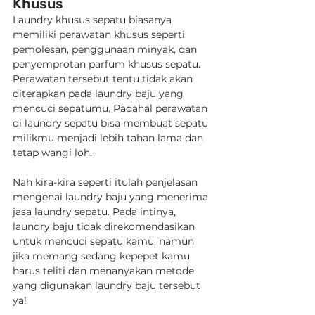
Khusus
Laundry khusus sepatu biasanya 
memiliki perawatan khusus seperti 
pemolesan, penggunaan minyak, dan 
penyemprotan parfum khusus sepatu. 
Perawatan tersebut tentu tidak akan 
diterapkan pada laundry baju yang 
mencuci sepatumu. Padahal perawatan 
di laundry sepatu bisa membuat sepatu 
milikmu menjadi lebih tahan lama dan 
tetap wangi loh.
Nah kira-kira seperti itulah penjelasan 
mengenai laundry baju yang menerima 
jasa laundry sepatu. Pada intinya, 
laundry baju tidak direkomendasikan 
untuk mencuci sepatu kamu, namun 
jika memang sedang kepepet kamu 
harus teliti dan menanyakan metode 
yang digunakan laundry baju tersebut 
ya!