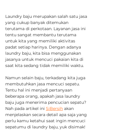
Laundry baju merupakan salah satu jasa 
yang cukup banyak ditemukan 
terutama di perkotaan. Layanan jasa ini 
tentu sangat membantu terutama 
untuk kita yang memiliki aktivitas 
padat setiap harinya. Dengan adanya 
laundry baju, kita bisa menggunakan 
jasanya untuk mencuci pakaian kita di 
saat kita sedang tidak memiliki waktu.
Namun selain baju, terkadang kita juga 
membutuhkan jasa mencuci sepatu. 
Tentu hal ini menjadi pertanyaan 
beberapa orang, apakah jasa laundry 
baju juga menerima pencucian sepatu? 
Nah pada artikel ini 
SiBersih
 akan 
menjelaskan secara detail apa saja yang 
perlu kamu ketahui saat ingin mencuci 
sepatumu di laundry baju, yuk disimak!