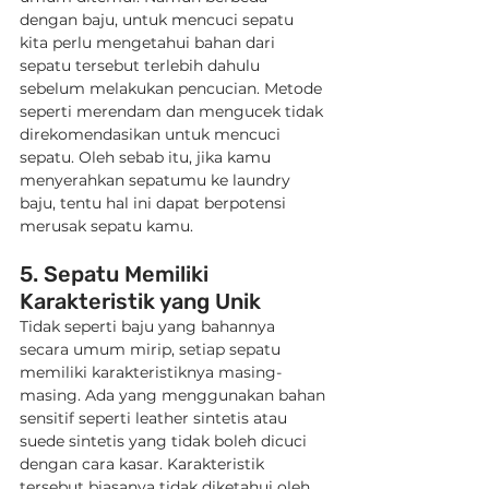
dengan baju, untuk mencuci sepatu 
kita perlu mengetahui bahan dari 
sepatu tersebut terlebih dahulu 
sebelum melakukan pencucian. Metode 
seperti merendam dan mengucek tidak 
direkomendasikan untuk mencuci 
sepatu. Oleh sebab itu, jika kamu 
menyerahkan sepatumu ke laundry 
baju, tentu hal ini dapat berpotensi 
merusak sepatu kamu.
5. Sepatu Memiliki 
Karakteristik yang Unik
Tidak seperti baju yang bahannya 
secara umum mirip, setiap sepatu 
memiliki karakteristiknya masing-
masing. Ada yang menggunakan bahan 
sensitif seperti leather sintetis atau 
suede sintetis yang tidak boleh dicuci 
dengan cara kasar. Karakteristik 
tersebut biasanya tidak diketahui oleh 