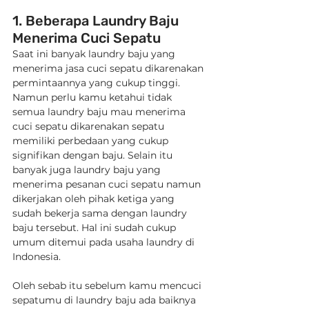
1. Beberapa Laundry Baju 
Menerima Cuci Sepatu
Saat ini banyak laundry baju yang 
menerima jasa cuci sepatu dikarenakan 
permintaannya yang cukup tinggi. 
Namun perlu kamu ketahui tidak 
semua laundry baju mau menerima 
cuci sepatu dikarenakan sepatu 
memiliki perbedaan yang cukup 
signifikan dengan baju. Selain itu 
banyak juga laundry baju yang 
menerima pesanan cuci sepatu namun 
dikerjakan oleh pihak ketiga yang 
sudah bekerja sama dengan laundry 
baju tersebut. Hal ini sudah cukup 
umum ditemui pada usaha laundry di 
Indonesia.
Oleh sebab itu sebelum kamu mencuci 
sepatumu di laundry baju ada baiknya 