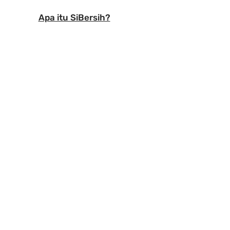
Apa itu SiBersih?