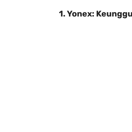
1. Yonex: Keungg