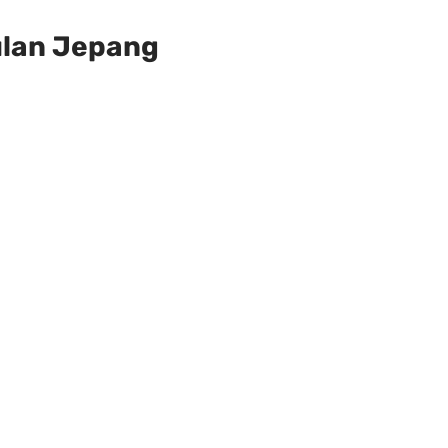
ulan Jepang