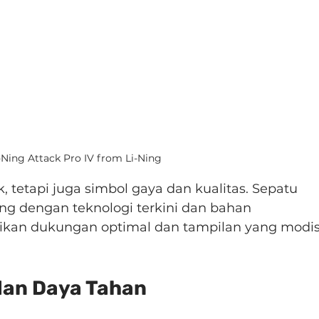
-Ning Attack Pro IV from Li-Ning
 tetapi juga simbol gaya dan kualitas. Sepatu 
ng dengan teknologi terkini dan bahan 
rikan dukungan optimal dan tampilan yang modis
 dan Daya Tahan