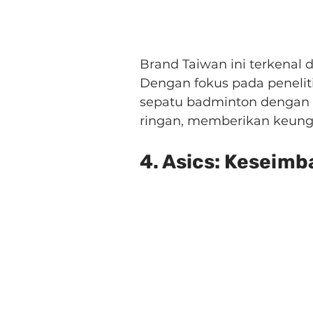
Brand Taiwan ini terkenal 
Dengan fokus pada peneli
sepatu badminton dengan 
ringan, memberikan keung
4. Asics: Kesei