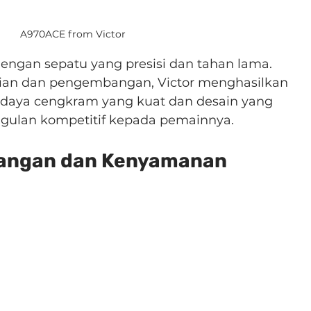
A970ACE from Victor
dengan sepatu yang presisi dan tahan lama. 
tian dan pengembangan, Victor menghasilkan 
daya cengkram yang kuat dan desain yang 
gulan kompetitif kepada pemainnya.
mbangan dan Kenyamanan