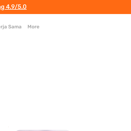
ng 4.9/5.0
rja Sama
More