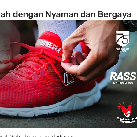
gkah dengan Nyaman dan Bergaya
inal Photos from League Indonesia