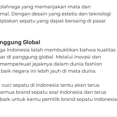
 olahraga yang memanjakan mata dan 
al. Dengan desain yang estetis dan teknologi 
ciptakan sepatu yang dapat bersaing di pasar 
anggung Global
ga Indonesia telah membuktikan bahwa kualitas 
ar di panggung global. Melalui inovasi dan 
us memperkuat jejaknya dalam dunia fashion 
ik negara ini lebih jauh di mata dunia.
 cuci sepatu di Indonesia tentu akan terus 
emua brand sepatu asal Indonesia dan terus 
aik untuk kamu pemilik brand sepatu Indonesia