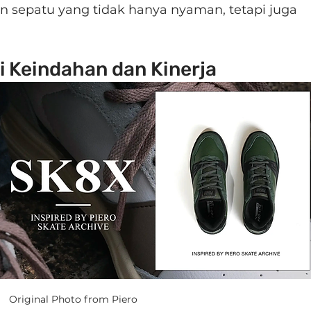
n sepatu yang tidak hanya nyaman, tetapi juga 
i Keindahan dan Kinerja
Original Photo from Piero