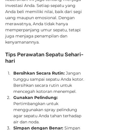
investasi Anda. Setiap sepatu yang 
Anda beli memiliki nilai, baik dari segi 
uang maupun emosional. Dengan 
merawatnya, Anda tidak hanya 
memperpanjang umur sepatu, tetapi 
juga menjaga penampilan dan 
kenyamanannya.
Tips Perawatan Sepatu Sehari-
hari
Bersihkan Secara Rutin:
 Jangan 
tunggu sampai sepatu Anda kotor. 
Bersihkan secara rutin untuk 
mencegah kotoran menempel.
Gunakan Pelindung:
Pertimbangkan untuk 
menggunakan spray pelindung 
agar sepatu Anda tahan terhadap 
air dan noda.
Simpan dengan Benar:
 Simpan 