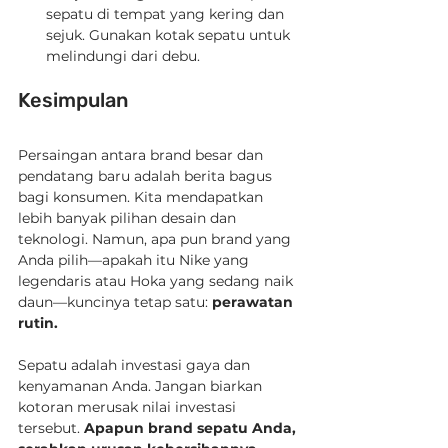
sepatu di tempat yang kering dan 
sejuk. Gunakan kotak sepatu untuk 
melindungi dari debu.
Kesimpulan
Persaingan antara brand besar dan 
pendatang baru adalah berita bagus 
bagi konsumen. Kita mendapatkan 
lebih banyak pilihan desain dan 
teknologi. Namun, apa pun brand yang 
Anda pilih—apakah itu Nike yang 
legendaris atau Hoka yang sedang naik 
daun—kuncinya tetap satu: 
perawatan 
rutin.
Sepatu adalah investasi gaya dan 
kenyamanan Anda. Jangan biarkan 
kotoran merusak nilai investasi 
tersebut. 
Apapun brand sepatu Anda, 