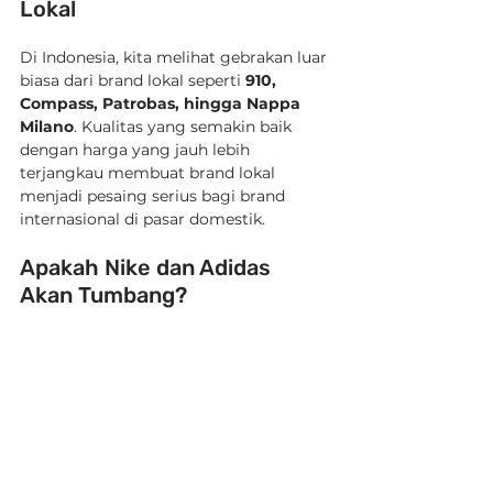
Lokal
Di Indonesia, kita melihat gebrakan luar 
biasa dari brand lokal seperti 
910, 
Compass, Patrobas, hingga Nappa 
Milano
. Kualitas yang semakin baik 
dengan harga yang jauh lebih 
terjangkau membuat brand lokal 
menjadi pesaing serius bagi brand 
internasional di pasar domestik.
Apakah Nike dan Adidas 
Akan Tumbang?