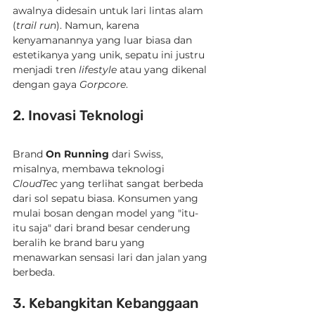
awalnya didesain untuk lari lintas alam 
(
trail run
). Namun, karena 
kenyamanannya yang luar biasa dan 
estetikanya yang unik, sepatu ini justru 
menjadi tren 
lifestyle
 atau yang dikenal 
dengan gaya 
Gorpcore
.
2. Inovasi Teknologi
Brand 
On Running
 dari Swiss, 
misalnya, membawa teknologi 
CloudTec
 yang terlihat sangat berbeda 
dari sol sepatu biasa. Konsumen yang 
mulai bosan dengan model yang "itu-
itu saja" dari brand besar cenderung 
beralih ke brand baru yang 
menawarkan sensasi lari dan jalan yang 
berbeda.
3. Kebangkitan Kebanggaan 