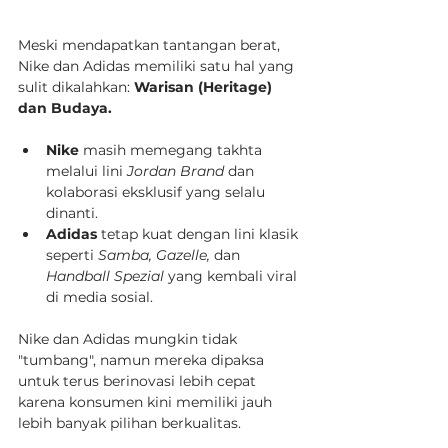
Meski mendapatkan tantangan berat, 
Nike dan Adidas memiliki satu hal yang 
sulit dikalahkan: 
Warisan (Heritage) 
dan Budaya.
Nike
 masih memegang takhta 
melalui lini 
Jordan Brand
 dan 
kolaborasi eksklusif yang selalu 
dinanti.
Adidas
 tetap kuat dengan lini klasik 
seperti 
Samba, Gazelle,
 dan 
Handball Spezial
 yang kembali viral 
di media sosial.
Nike dan Adidas mungkin tidak 
"tumbang", namun mereka dipaksa 
untuk terus berinovasi lebih cepat 
karena konsumen kini memiliki jauh 
lebih banyak pilihan berkualitas.