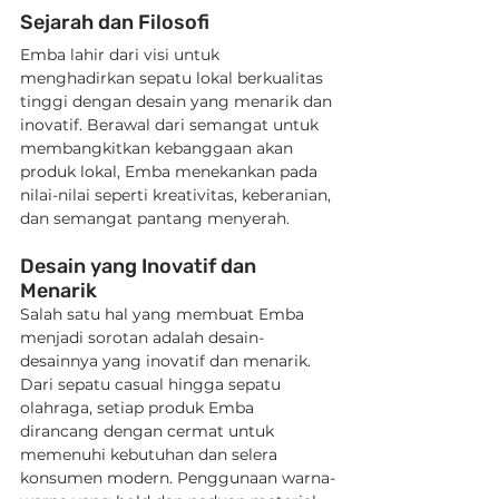
Sejarah dan Filosofi
Emba lahir dari visi untuk 
menghadirkan sepatu lokal berkualitas 
tinggi dengan desain yang menarik dan 
inovatif. Berawal dari semangat untuk 
membangkitkan kebanggaan akan 
produk lokal, Emba menekankan pada 
nilai-nilai seperti kreativitas, keberanian, 
dan semangat pantang menyerah.
Desain yang Inovatif dan 
Menarik
Salah satu hal yang membuat Emba 
menjadi sorotan adalah desain-
desainnya yang inovatif dan menarik. 
Dari sepatu casual hingga sepatu 
olahraga, setiap produk Emba 
dirancang dengan cermat untuk 
memenuhi kebutuhan dan selera 
konsumen modern. Penggunaan warna-