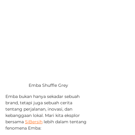
Emba Shuffle Grey
Emba bukan hanya sekadar sebuah 
brand, tetapi juga sebuah cerita 
tentang perjalanan, inovasi, dan 
kebanggaan lokal. Mari kita eksplor 
bersama 
SiBersih
 lebih dalam tentang 
fenomena Emba: