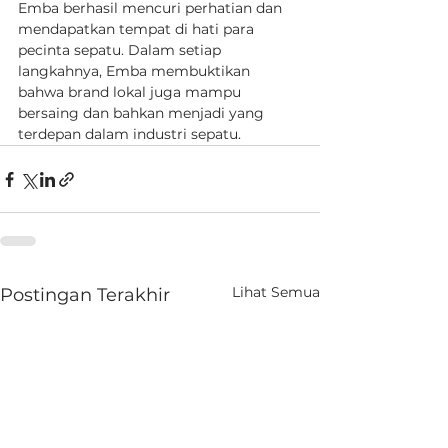
Emba berhasil mencuri perhatian dan 
mendapatkan tempat di hati para 
pecinta sepatu. Dalam setiap 
langkahnya, Emba membuktikan 
bahwa brand lokal juga mampu 
bersaing dan bahkan menjadi yang 
terdepan dalam industri sepatu.
Lihat Semua
Postingan Terakhir