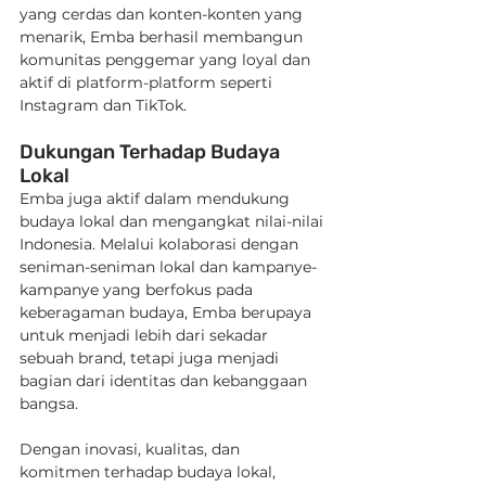
yang cerdas dan konten-konten yang 
menarik, Emba berhasil membangun 
komunitas penggemar yang loyal dan 
aktif di platform-platform seperti 
Instagram dan TikTok.
Dukungan Terhadap Budaya 
Lokal
Emba juga aktif dalam mendukung 
budaya lokal dan mengangkat nilai-nilai 
Indonesia. Melalui kolaborasi dengan 
seniman-seniman lokal dan kampanye-
kampanye yang berfokus pada 
keberagaman budaya, Emba berupaya 
untuk menjadi lebih dari sekadar 
sebuah brand, tetapi juga menjadi 
bagian dari identitas dan kebanggaan 
bangsa.
Dengan inovasi, kualitas, dan 
komitmen terhadap budaya lokal, 