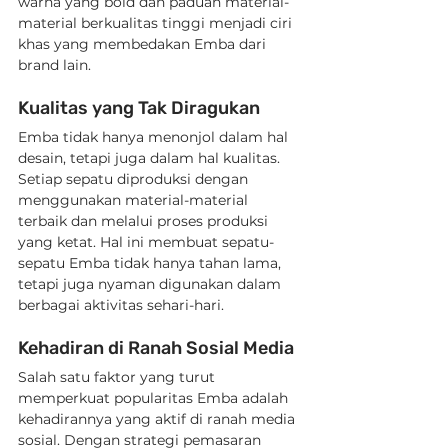
warna yang bold dan paduan material-
material berkualitas tinggi menjadi ciri 
khas yang membedakan Emba dari 
brand lain.
Kualitas yang Tak Diragukan
Emba tidak hanya menonjol dalam hal 
desain, tetapi juga dalam hal kualitas. 
Setiap sepatu diproduksi dengan 
menggunakan material-material 
terbaik dan melalui proses produksi 
yang ketat. Hal ini membuat sepatu-
sepatu Emba tidak hanya tahan lama, 
tetapi juga nyaman digunakan dalam 
berbagai aktivitas sehari-hari.
Kehadiran di Ranah Sosial Media
Salah satu faktor yang turut 
memperkuat popularitas Emba adalah 
kehadirannya yang aktif di ranah media 
sosial. Dengan strategi pemasaran 