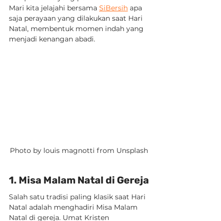
Mari kita jelajahi bersama 
SiBersih
 apa 
saja perayaan yang dilakukan saat Hari 
Natal, membentuk momen indah yang 
menjadi kenangan abadi.
Photo by louis magnotti from Unsplash
1. Misa Malam Natal di Gereja
Salah satu tradisi paling klasik saat Hari 
Natal adalah menghadiri Misa Malam 
Natal di gereja. Umat Kristen 