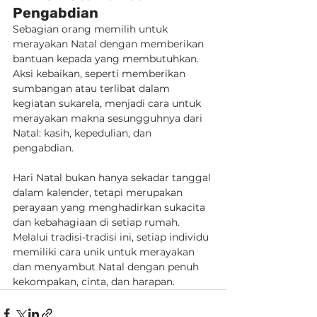
Pengabdian
Sebagian orang memilih untuk 
merayakan Natal dengan memberikan 
bantuan kepada yang membutuhkan. 
Aksi kebaikan, seperti memberikan 
sumbangan atau terlibat dalam 
kegiatan sukarela, menjadi cara untuk 
merayakan makna sesungguhnya dari 
Natal: kasih, kepedulian, dan 
pengabdian.
Hari Natal bukan hanya sekadar tanggal 
dalam kalender, tetapi merupakan 
perayaan yang menghadirkan sukacita 
dan kebahagiaan di setiap rumah. 
Melalui tradisi-tradisi ini, setiap individu 
memiliki cara unik untuk merayakan 
dan menyambut Natal dengan penuh 
kekompakan, cinta, dan harapan.