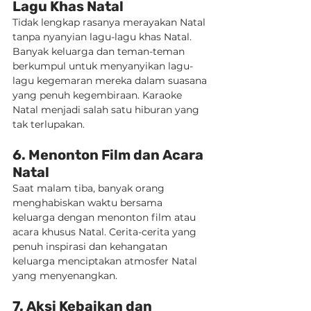
Lagu Khas Natal
Tidak lengkap rasanya merayakan Natal 
tanpa nyanyian lagu-lagu khas Natal. 
Banyak keluarga dan teman-teman 
berkumpul untuk menyanyikan lagu-
lagu kegemaran mereka dalam suasana 
yang penuh kegembiraan. Karaoke 
Natal menjadi salah satu hiburan yang 
tak terlupakan.
6. Menonton Film dan Acara 
Natal
Saat malam tiba, banyak orang 
menghabiskan waktu bersama 
keluarga dengan menonton film atau 
acara khusus Natal. Cerita-cerita yang 
penuh inspirasi dan kehangatan 
keluarga menciptakan atmosfer Natal 
yang menyenangkan.
7. Aksi Kebaikan dan 