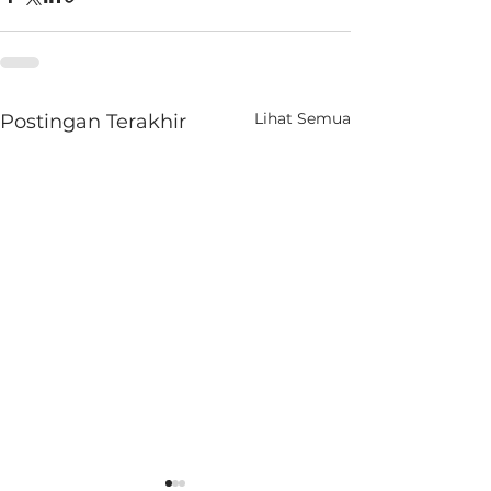
Lihat Semua
Postingan Terakhir