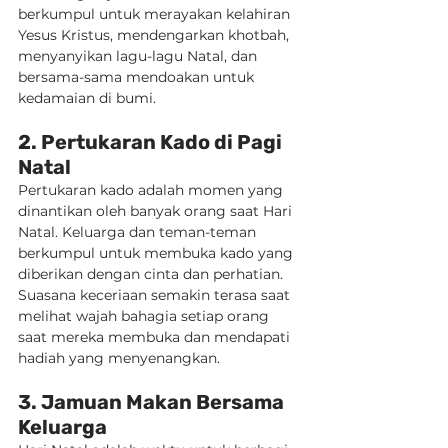
berkumpul untuk merayakan kelahiran 
Yesus Kristus, mendengarkan khotbah, 
menyanyikan lagu-lagu Natal, dan 
bersama-sama mendoakan untuk 
kedamaian di bumi.
2. Pertukaran Kado di Pagi 
Natal
Pertukaran kado adalah momen yang 
dinantikan oleh banyak orang saat Hari 
Natal. Keluarga dan teman-teman 
berkumpul untuk membuka kado yang 
diberikan dengan cinta dan perhatian. 
Suasana keceriaan semakin terasa saat 
melihat wajah bahagia setiap orang 
saat mereka membuka dan mendapati 
hadiah yang menyenangkan.
3. Jamuan Makan Bersama 
Keluarga