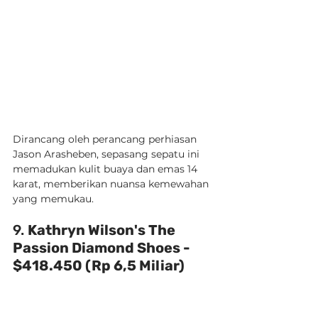
Dirancang oleh perancang perhiasan 
Jason Arasheben, sepasang sepatu ini 
memadukan kulit buaya dan emas 14 
karat, memberikan nuansa kemewahan 
yang memukau.
9. 
Kathryn Wilson's The 
Passion Diamond Shoes - 
$418.450 (Rp 6,5 Miliar)