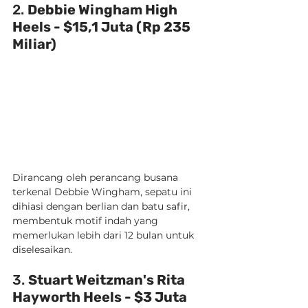
2. 
Debbie Wingham High 
Heels - $15,1 Juta (Rp 235 
Miliar)
Dirancang oleh perancang busana 
terkenal Debbie Wingham, sepatu ini 
dihiasi dengan berlian dan batu safir, 
membentuk motif indah yang 
memerlukan lebih dari 12 bulan untuk 
diselesaikan.
3. 
Stuart Weitzman's Rita 
Hayworth Heels - $3 Juta 