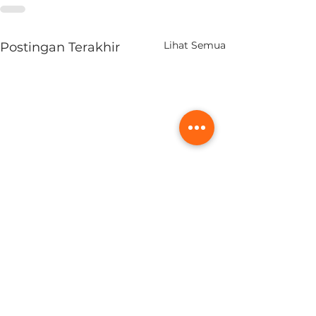
Lihat Semua
Postingan Terakhir