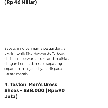
(Rp 46 Miliar)
Sepatu ini diberi nama sesuai dengan 
aktris ikonik Rita Hayworth. Terbuat 
dari sutra berwarna cokelat dan dihiasi 
dengan berlian dan rubi, sepasang 
sepatu ini menjadi daya tarik pada 
karpet merah.
4. 
Testoni Men's Dress 
Shoes - $38.000 (Rp 590 
Juta)