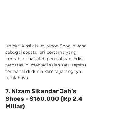
Koleksi klasik Nike, Moon Shoe, dikenal 
sebagai sepatu lari pertama yang 
pernah dibuat oleh perusahaan. Edisi 
terbatas ini menjadi salah satu sepatu 
termahal di dunia karena jarangnya 
jumlahnya.
7. 
Nizam Sikandar Jah's 
Shoes - $160.000 (Rp 2,4 
Miliar)