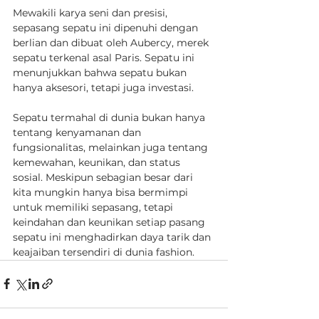
Mewakili karya seni dan presisi, 
sepasang sepatu ini dipenuhi dengan 
berlian dan dibuat oleh Aubercy, merek 
sepatu terkenal asal Paris. Sepatu ini 
menunjukkan bahwa sepatu bukan 
hanya aksesori, tetapi juga investasi.
Sepatu termahal di dunia bukan hanya 
tentang kenyamanan dan 
fungsionalitas, melainkan juga tentang 
kemewahan, keunikan, dan status 
sosial. Meskipun sebagian besar dari 
kita mungkin hanya bisa bermimpi 
untuk memiliki sepasang, tetapi 
keindahan dan keunikan setiap pasang 
sepatu ini menghadirkan daya tarik dan 
keajaiban tersendiri di dunia fashion.