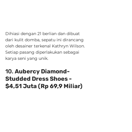
Dihiasi dengan 21 berlian dan dibuat 
dari kulit domba, sepatu ini dirancang 
oleh desainer terkenal Kathryn Wilson. 
Setiap pasang diperlakukan sebagai 
karya seni yang unik.
10. 
Aubercy Diamond-
Studded Dress Shoes - 
$4,51 Juta (Rp 69,9 Miliar)