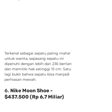
Terkenal sebagai sepatu paling mahal 
untuk wanita, sepasang sepatu ini 
dipenuhi dengan lebih dari 236 berlian 
dan memiliki hak setinggi 15 cm. Satu 
lagi bukti bahwa sepatu bisa menjadi 
perhiasan mewah.
6. 
Nike Moon Shoe - 
$437.500 (Rp 6,7 Miliar)