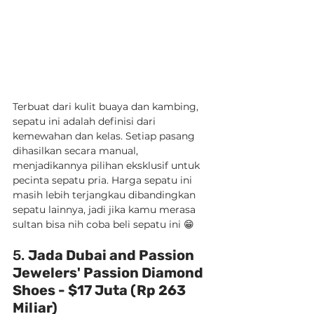
Terbuat dari kulit buaya dan kambing, 
sepatu ini adalah definisi dari 
kemewahan dan kelas. Setiap pasang 
dihasilkan secara manual, 
menjadikannya pilihan eksklusif untuk 
pecinta sepatu pria. Harga sepatu ini 
masih lebih terjangkau dibandingkan 
sepatu lainnya, jadi jika kamu merasa 
sultan bisa nih coba beli sepatu ini 😁
5. 
Jada Dubai and Passion 
Jewelers' Passion Diamond 
Shoes - $17 Juta (Rp 263 
Miliar)