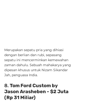
Merupakan sepatu pria yang dihiasi 
dengan berlian dan rubi, sepasang 
sepatu ini mencerminkan kemewahan 
zaman dahulu. Sebuah mahakarya yang 
dipesan khusus untuk Nizam Sikandar 
Jah, penguasa India.
8. 
Tom Ford Custom by 
Jason Arasheben - $2 Juta 
(Rp 31 Miliar)