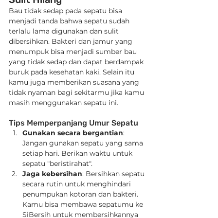
Bau tidak sedap pada sepatu bisa 
menjadi tanda bahwa sepatu sudah 
terlalu lama digunakan dan sulit 
dibersihkan. Bakteri dan jamur yang 
menumpuk bisa menjadi sumber bau 
yang tidak sedap dan dapat berdampak 
buruk pada kesehatan kaki. Selain itu 
kamu juga memberikan suasana yang 
tidak nyaman bagi sekitarmu jika kamu 
masih menggunakan sepatu ini.
Tips Memperpanjang Umur Sepatu
Gunakan secara bergantian
: 
Jangan gunakan sepatu yang sama 
setiap hari. Berikan waktu untuk 
sepatu "beristirahat".
Jaga kebersihan
: Bersihkan sepatu 
secara rutin untuk menghindari 
penumpukan kotoran dan bakteri. 
Kamu bisa membawa sepatumu ke 
SiBersih untuk membersihkannya 