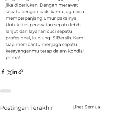
jika diperlukan. Dengan merawat 
sepatu dengan baik, kamu juga bisa 
memperpanjang umur pakainya.
Untuk tips perawatan sepatu lebih 
lanjut dan layanan cuci sepatu 
profesional, kunjungi SiBersih. Kami 
siap membantu menjaga sepatu 
kesayanganmu tetap dalam kondisi 
prima!
Lihat Semua
Postingan Terakhir