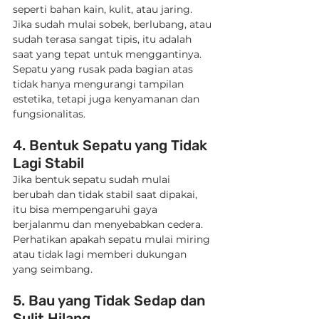
seperti bahan kain, kulit, atau jaring. 
Jika sudah mulai sobek, berlubang, atau 
sudah terasa sangat tipis, itu adalah 
saat yang tepat untuk menggantinya. 
Sepatu yang rusak pada bagian atas 
tidak hanya mengurangi tampilan 
estetika, tetapi juga kenyamanan dan 
fungsionalitas.
4. Bentuk Sepatu yang Tidak 
Lagi Stabil
Jika bentuk sepatu sudah mulai 
berubah dan tidak stabil saat dipakai, 
itu bisa mempengaruhi gaya 
berjalanmu dan menyebabkan cedera. 
Perhatikan apakah sepatu mulai miring 
atau tidak lagi memberi dukungan 
yang seimbang.
5. Bau yang Tidak Sedap dan 
Sulit Hilang