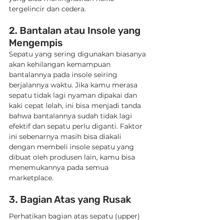
tergelincir dan cedera.
2. Bantalan atau Insole yang 
Mengempis
Sepatu yang sering digunakan biasanya 
akan kehilangan kemampuan 
bantalannya pada insole seiring 
berjalannya waktu. Jika kamu merasa 
sepatu tidak lagi nyaman dipakai dan 
kaki cepat lelah, ini bisa menjadi tanda 
bahwa bantalannya sudah tidak lagi 
efektif dan sepatu perlu diganti. Faktor 
ini sebenarnya masih bisa diakali 
dengan membeli insole sepatu yang 
dibuat oleh produsen lain, kamu bisa 
menemukannya pada semua 
marketplace.
3. Bagian Atas yang Rusak
Perhatikan bagian atas sepatu (upper) 