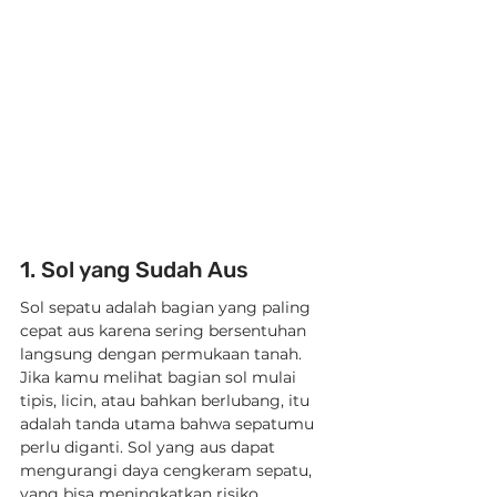
1. Sol yang Sudah Aus
Sol sepatu adalah bagian yang paling 
cepat aus karena sering bersentuhan 
langsung dengan permukaan tanah. 
Jika kamu melihat bagian sol mulai 
tipis, licin, atau bahkan berlubang, itu 
adalah tanda utama bahwa sepatumu 
perlu diganti. Sol yang aus dapat 
mengurangi daya cengkeram sepatu, 
yang bisa meningkatkan risiko 