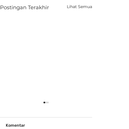
Lihat Semua
Postingan Terakhir
Komentar