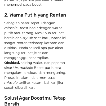
menempel pada boost.
2. Warna Putih yang Rentan
Sebagian besar sepatu dengan 
midsole
 Boost hadir dengan warna 
putih atau terang. Meskipun terlihat 
bersih dan 
stylish
 saat baru, warna ini 
sangat rentan terhadap kotoran dan 
oksidasi. Noda sekecil apa pun akan 
langsung terlihat jelas dan 
mengganggu penampilan. 
Oksidasi,
 seiring waktu dan paparan 
sinar UV, 
midsole
 Boost putih bisa 
mengalami oksidasi dan menguning. 
Proses ini alami dan membuat 
midsole
 terlihat kusam, bahkan jika 
sudah dibersihkan.
Solusi Agar Boostmu Tetap 
Bersih