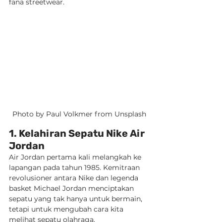
fana streetwear.
Photo by Paul Volkmer from Unsplash
1. Kelahiran Sepatu Nike Air 
Jordan
Air Jordan pertama kali melangkah ke 
lapangan pada tahun 1985. Kemitraan 
revolusioner antara Nike dan legenda 
basket Michael Jordan menciptakan 
sepatu yang tak hanya untuk bermain, 
tetapi untuk mengubah cara kita 
melihat sepatu olahraga.