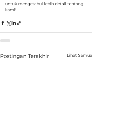
untuk mengetahui lebih detail tentang 
kami!
Lihat Semua
Postingan Terakhir