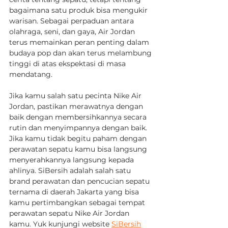
bagaimana satu produk bisa mengukir 
warisan. Sebagai perpaduan antara 
olahraga, seni, dan gaya, Air Jordan 
terus memainkan peran penting dalam 
budaya pop dan akan terus melambung 
tinggi di atas ekspektasi di masa 
mendatang.
Jika kamu salah satu pecinta Nike Air 
Jordan, pastikan merawatnya dengan 
baik dengan membersihkannya secara 
rutin dan menyimpannya dengan baik. 
Jika kamu tidak begitu paham dengan 
perawatan sepatu kamu bisa langsung 
menyerahkannya langsung kepada 
ahlinya. SiBersih adalah salah satu 
brand perawatan dan pencucian sepatu 
ternama di daerah Jakarta yang bisa 
kamu pertimbangkan sebagai tempat 
perawatan sepatu Nike Air Jordan 
kamu. Yuk kunjungi website 
SiBersih