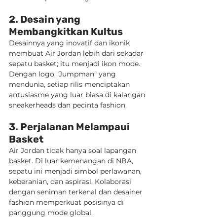
2. Desain yang 
Membangkitkan Kultus
Desainnya yang inovatif dan ikonik 
membuat Air Jordan lebih dari sekadar 
sepatu basket; itu menjadi ikon mode. 
Dengan logo "Jumpman" yang 
mendunia, setiap rilis menciptakan 
antusiasme yang luar biasa di kalangan 
sneakerheads dan pecinta fashion.
3. Perjalanan Melampaui 
Basket
Air Jordan tidak hanya soal lapangan 
basket. Di luar kemenangan di NBA, 
sepatu ini menjadi simbol perlawanan, 
keberanian, dan aspirasi. Kolaborasi 
dengan seniman terkenal dan desainer 
fashion memperkuat posisinya di 
panggung mode global.