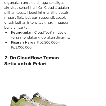
digunakan untuk olahraga sekaligus 
aktivitas sehari-hari, On Cloud X adalah 
pilihan tepat. Model ini memiliki desain 
ringan, fleksibel, dan responsif, cocok 
untuk latihan intensitas tinggi maupun 
berjalan santai.
Keunggulan
: CloudTec® midsole 
yang mendukung gerakan dinamis.
Kisaran Harga
: Rp2.500.000 – 
Rp3.000.000.
2. On Cloudflow: Teman 
Setia untuk Pelari