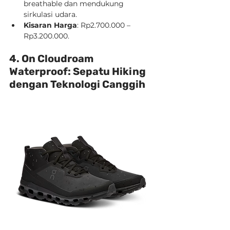
breathable dan mendukung 
sirkulasi udara.
Kisaran Harga
: Rp2.700.000 – 
Rp3.200.000.
4. On Cloudroam 
Waterproof: Sepatu Hiking 
dengan Teknologi Canggih