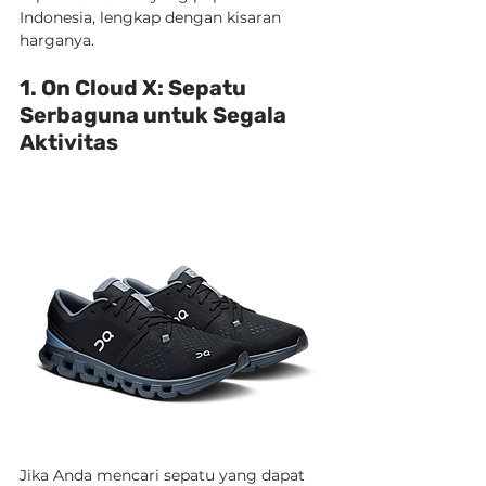
Indonesia, lengkap dengan kisaran 
harganya.
1. On Cloud X: Sepatu 
Serbaguna untuk Segala 
Aktivitas
Jika Anda mencari sepatu yang dapat 