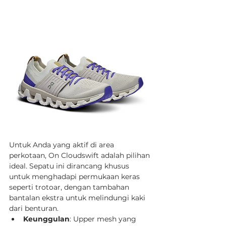
Untuk Anda yang aktif di area 
perkotaan, On Cloudswift adalah pilihan 
ideal. Sepatu ini dirancang khusus 
untuk menghadapi permukaan keras 
seperti trotoar, dengan tambahan 
bantalan ekstra untuk melindungi kaki 
dari benturan.
Keunggulan
: Upper mesh yang 