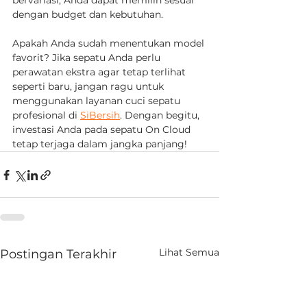
bervariasi, Anda dapat memilih sesuai 
dengan budget dan kebutuhan.
Apakah Anda sudah menentukan model 
favorit? Jika sepatu Anda perlu 
perawatan ekstra agar tetap terlihat 
seperti baru, jangan ragu untuk 
menggunakan layanan cuci sepatu 
profesional di 
SiBersih
. Dengan begitu, 
investasi Anda pada sepatu On Cloud 
tetap terjaga dalam jangka panjang!
Lihat Semua
Postingan Terakhir