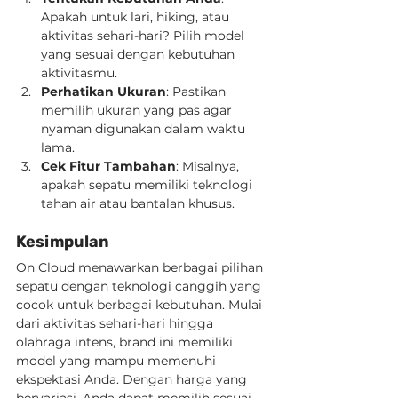
Apakah untuk lari, hiking, atau 
aktivitas sehari-hari? Pilih model 
yang sesuai dengan kebutuhan 
aktivitasmu.
Perhatikan Ukuran
: Pastikan 
memilih ukuran yang pas agar 
nyaman digunakan dalam waktu 
lama.
Cek Fitur Tambahan
: Misalnya, 
apakah sepatu memiliki teknologi 
tahan air atau bantalan khusus.
Kesimpulan
On Cloud menawarkan berbagai pilihan 
sepatu dengan teknologi canggih yang 
cocok untuk berbagai kebutuhan. Mulai 
dari aktivitas sehari-hari hingga 
olahraga intens, brand ini memiliki 
model yang mampu memenuhi 
ekspektasi Anda. Dengan harga yang 