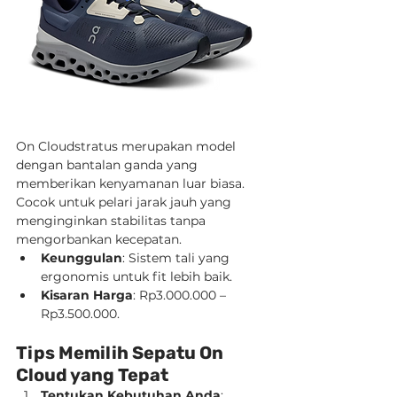
On Cloudstratus merupakan model 
dengan bantalan ganda yang 
memberikan kenyamanan luar biasa. 
Cocok untuk pelari jarak jauh yang 
menginginkan stabilitas tanpa 
mengorbankan kecepatan.
Keunggulan
: Sistem tali yang 
ergonomis untuk fit lebih baik.
Kisaran Harga
: Rp3.000.000 – 
Rp3.500.000.
Tips Memilih Sepatu On 
Cloud yang Tepat
Tentukan Kebutuhan Anda
: 