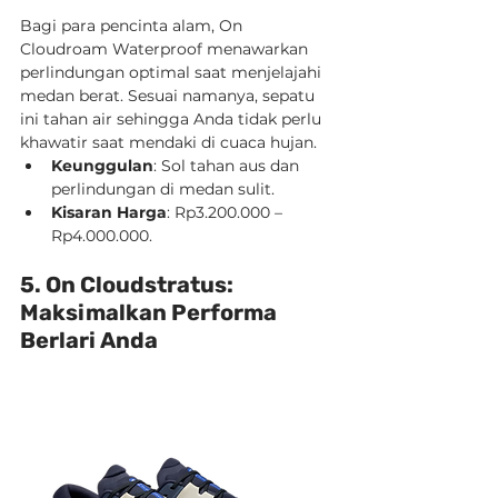
Bagi para pencinta alam, On 
Cloudroam Waterproof menawarkan 
perlindungan optimal saat menjelajahi 
medan berat. Sesuai namanya, sepatu 
ini tahan air sehingga Anda tidak perlu 
khawatir saat mendaki di cuaca hujan.
Keunggulan
: Sol tahan aus dan 
perlindungan di medan sulit.
Kisaran Harga
: Rp3.200.000 – 
Rp4.000.000.
5. On Cloudstratus: 
Maksimalkan Performa 
Berlari Anda