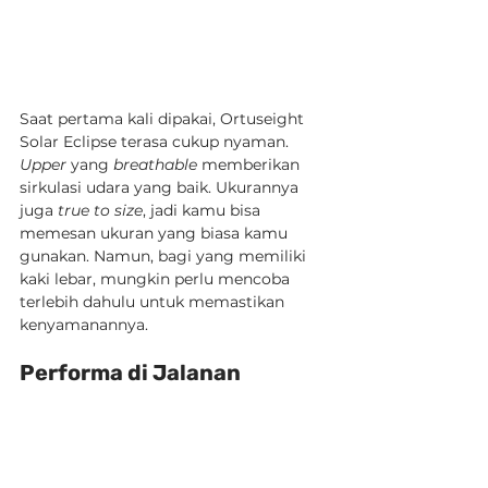
Saat pertama kali dipakai, Ortuseight 
Solar Eclipse terasa cukup nyaman. 
Upper
 yang 
breathable
 memberikan 
sirkulasi udara yang baik. Ukurannya 
juga 
true to size
, jadi kamu bisa 
memesan ukuran yang biasa kamu 
gunakan. Namun, bagi yang memiliki 
kaki lebar, mungkin perlu mencoba 
terlebih dahulu untuk memastikan 
kenyamanannya.
Performa di Jalanan