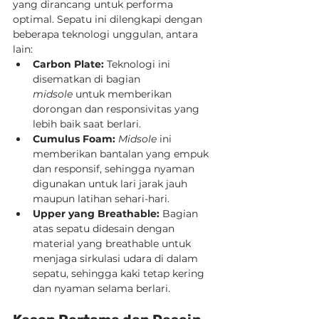
yang dirancang untuk performa 
optimal. Sepatu ini dilengkapi dengan 
beberapa teknologi unggulan, antara 
lain:
Carbon Plate:
 Teknologi ini 
disematkan di bagian 
midsole
 untuk memberikan 
dorongan dan responsivitas yang 
lebih baik saat berlari.
Cumulus Foam:
Midsole
 ini 
memberikan bantalan yang empuk 
dan responsif, sehingga nyaman 
digunakan untuk lari jarak jauh 
maupun latihan sehari-hari.
Upper yang Breathable:
 Bagian 
atas sepatu didesain dengan 
material yang breathable untuk 
menjaga sirkulasi udara di dalam 
sepatu, sehingga kaki tetap kering 
dan nyaman selama berlari.