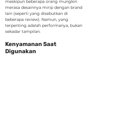
meskipun beberapa orang mungkin 
merasa desainnya mirip dengan brand 
lain (seperti yang disebutkan di 
beberapa review). Namun, yang 
terpenting adalah performanya, bukan 
sekadar tampilan.
Kenyamanan Saat 
Digunakan