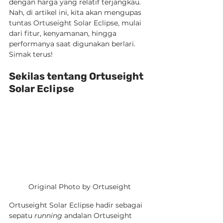
dengan harga yang relatif terjangkau. 
Nah, di artikel ini, kita akan mengupas 
tuntas Ortuseight Solar Eclipse, mulai 
dari fitur, kenyamanan, hingga 
performanya saat digunakan berlari. 
Simak terus!
Sekilas tentang Ortuseight 
Solar Eclipse
Original Photo by Ortuseight
Ortuseight Solar Eclipse hadir sebagai 
sepatu 
running
 andalan Ortuseight 