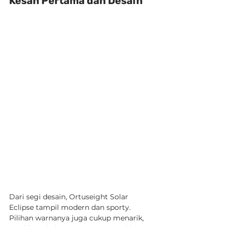
Kesan Pertama dan Desain
Dari segi desain, Ortuseight Solar 
Eclipse tampil modern dan sporty. 
Pilihan warnanya juga cukup menarik, 