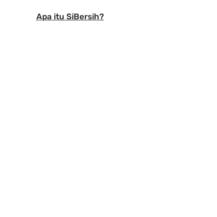
Apa itu SiBersih?
 
 