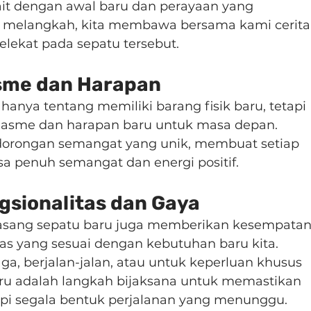
it dengan awal baru dan perayaan yang 
i melangkah, kita membawa bersama kami cerita
lekat pada sepatu tersebut.
sme dan Harapan
hanya tentang memiliki barang fisik baru, tetapi 
asme dan harapan baru untuk masa depan. 
orongan semangat yang unik, membuat setiap 
sa penuh semangat dan energi positif.
gsionalitas dan Gaya
pasang sepatu baru juga memberikan kesempatan
as yang sesuai dengan kebutuhan baru kita. 
ga, berjalan-jalan, atau untuk keperluan khusus 
aru adalah langkah bijaksana untuk memastikan 
pi segala bentuk perjalanan yang menunggu.