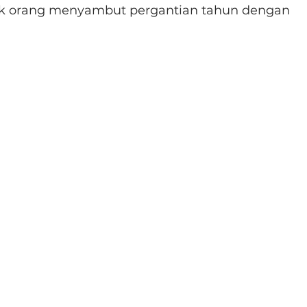
k orang menyambut pergantian tahun dengan 