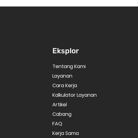
Eksplor
Tentang Kami
Layanan
Cara Kerja
Kalkulator Layanan
Artikel
Cabang
FAQ
Kerja Sama