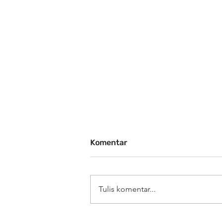
Komentar
Tulis komentar...