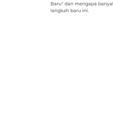
Baru" dan mengapa banya
langkah baru ini.