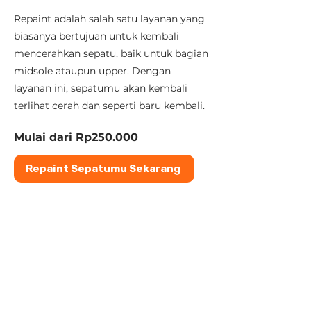
Repaint adalah salah satu layanan yang
biasanya bertujuan untuk kembali
mencerahkan sepatu, baik untuk bagian
midsole ataupun upper. Dengan
layanan ini, sepatumu akan kembali
terlihat cerah dan seperti baru kembali.
Mulai dari Rp250.000
Repaint Sepatumu Sekarang
Proses
Pengerjaan