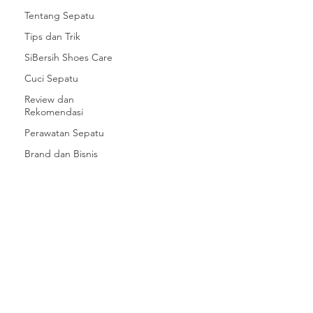
Tentang Sepatu
Tips dan Trik
SiBersih Shoes Care
Cuci Sepatu
Review dan
Rekomendasi
Perawatan Sepatu
Brand dan Bisnis