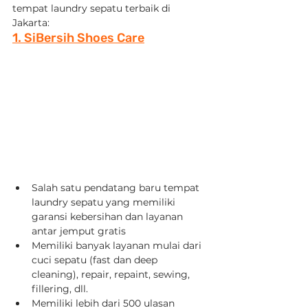
tempat laundry sepatu terbaik di 
Jakarta:
1. SiBersih Shoes Care
Salah satu pendatang baru tempat 
laundry sepatu yang memiliki 
garansi kebersihan dan layanan 
antar jemput gratis
Memiliki banyak layanan mulai dari 
cuci sepatu (fast dan deep 
cleaning), repair, repaint, sewing, 
fillering, dll.
Memiliki lebih dari 500 ulasan 