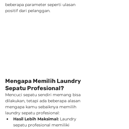
beberapa parameter seperti ulasan 
positif dari pelanggan.
Mengapa Memilih Laundry 
Sepatu Profesional?
Mencuci sepatu sendiri memang bisa 
dilakukan, tetapi ada beberapa alasan 
mengapa kamu sebaiknya memilih 
laundry sepatu profesional:
Hasil Lebih Maksimal:
 Laundry 
sepatu profesional memiliki 