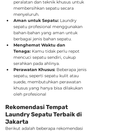
peralatan dan teknik khusus untuk 
membersihkan sepatu secara 
menyeluruh.
Aman untuk Sepatu:
 Laundry 
sepatu profesional menggunakan 
bahan-bahan yang aman untuk 
berbagai jenis bahan sepatu.
Menghemat Waktu dan 
Tenaga:
 Kamu tidak perlu repot 
mencuci sepatu sendiri, cukup 
serahkan pada ahlinya.
Perawatan Khusus:
 Beberapa jenis 
sepatu, seperti sepatu kulit atau 
suede, membutuhkan perawatan 
khusus yang hanya bisa dilakukan 
oleh profesional
Rekomendasi Tempat 
Laundry Sepatu Terbaik di 
Jakarta
Berikut adalah beberapa rekomendasi 