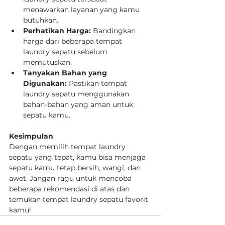
menawarkan layanan yang kamu 
butuhkan.
Perhatikan Harga:
 Bandingkan 
harga dari beberapa tempat 
laundry sepatu sebelum 
memutuskan.
Tanyakan Bahan yang 
Digunakan:
 Pastikan tempat 
laundry sepatu menggunakan 
bahan-bahan yang aman untuk 
sepatu kamu.
Kesimpulan
Dengan memilih tempat laundry 
sepatu yang tepat, kamu bisa menjaga 
sepatu kamu tetap bersih, wangi, dan 
awet. Jangan ragu untuk mencoba 
beberapa rekomendasi di atas dan 
temukan tempat laundry sepatu favorit 
kamu!