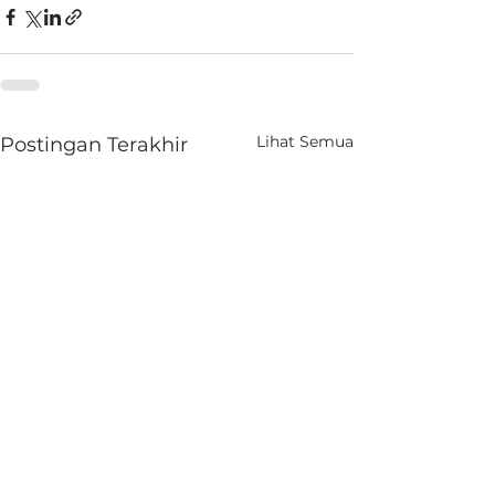
Lihat Semua
Postingan Terakhir