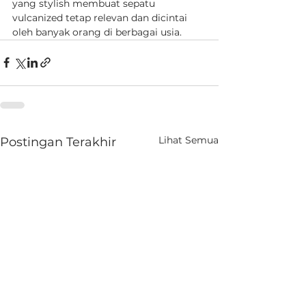
yang stylish membuat sepatu 
vulcanized tetap relevan dan dicintai 
oleh banyak orang di berbagai usia.
Lihat Semua
Postingan Terakhir