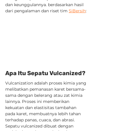
dan keunggulannya. berdasarkan hasil 
dari pengalaman dan riset tim 
SiBersih
:
Apa Itu Sepatu Vulcanized?
Vulcanization adalah proses kimia yang 
melibatkan pemanasan karet bersama-
sama dengan belerang atau zat kimia 
lainnya. Proses ini memberikan 
kekuatan dan elastisitas tambahan 
pada karet, membuatnya lebih tahan 
terhadap panas, cuaca, dan abrasi. 
Sepatu vulcanized dibuat dengan 