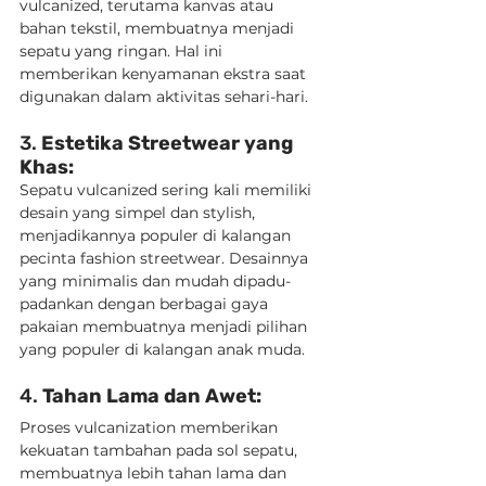
vulcanized, terutama kanvas atau 
bahan tekstil, membuatnya menjadi 
sepatu yang ringan. Hal ini 
memberikan kenyamanan ekstra saat 
digunakan dalam aktivitas sehari-hari.
3. 
Estetika Streetwear yang 
Khas:
Sepatu vulcanized sering kali memiliki 
desain yang simpel dan stylish, 
menjadikannya populer di kalangan 
pecinta fashion streetwear. Desainnya 
yang minimalis dan mudah dipadu-
padankan dengan berbagai gaya 
pakaian membuatnya menjadi pilihan 
yang populer di kalangan anak muda.
4. 
Tahan Lama dan Awet:
Proses vulcanization memberikan 
kekuatan tambahan pada sol sepatu, 
membuatnya lebih tahan lama dan 