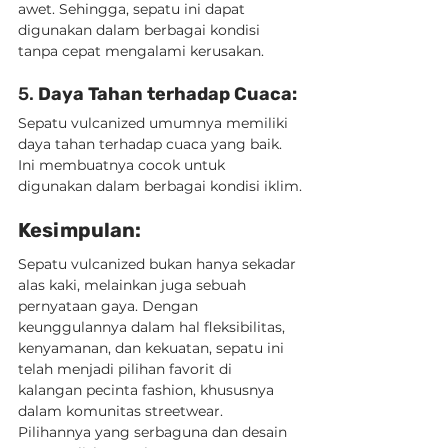
awet. Sehingga, sepatu ini dapat 
digunakan dalam berbagai kondisi 
tanpa cepat mengalami kerusakan.
5. 
Daya Tahan terhadap Cuaca:
Sepatu vulcanized umumnya memiliki 
daya tahan terhadap cuaca yang baik. 
Ini membuatnya cocok untuk 
digunakan dalam berbagai kondisi iklim.
Kesimpulan:
Sepatu vulcanized bukan hanya sekadar 
alas kaki, melainkan juga sebuah 
pernyataan gaya. Dengan 
keunggulannya dalam hal fleksibilitas, 
kenyamanan, dan kekuatan, sepatu ini 
telah menjadi pilihan favorit di 
kalangan pecinta fashion, khususnya 
dalam komunitas streetwear. 
Pilihannya yang serbaguna dan desain 