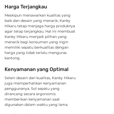
Harga Terjangkau
Meskipun menawarkan kualitas yang 
baik dan desain yang menarik, Kanky 
Hikaru tetap menjaga harga produknya 
agar tetap terjangkau. Hal ini membuat 
Kanky Hikaru menjadi pilihan yang 
menarik bagi konsumen yang ingin 
memiliki sepatu berkualitas dengan 
harga yang tidak terlalu menguras 
kantong.
Kenyamanan yang Optimal
Selain desain dan kualitas, Kanky Hikaru 
juga memperhatikan kenyamanan 
penggunanya. Sol sepatu yang 
dirancang secara ergonomis 
memberikan kenyamanan saat 
digunakan dalam waktu yang lama.