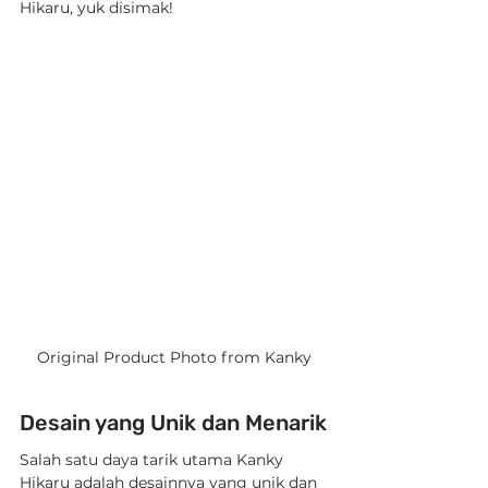
Hikaru, yuk disimak!
Original Product Photo from Kanky
Desain yang Unik dan Menarik
Salah satu daya tarik utama Kanky 
Hikaru adalah desainnya yang unik dan 