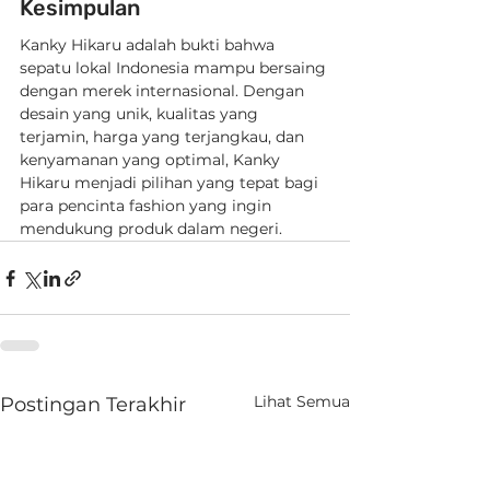
Kesimpulan
Kanky Hikaru adalah bukti bahwa 
sepatu lokal Indonesia mampu bersaing 
dengan merek internasional. Dengan 
desain yang unik, kualitas yang 
terjamin, harga yang terjangkau, dan 
kenyamanan yang optimal, Kanky 
Hikaru menjadi pilihan yang tepat bagi 
para pencinta fashion yang ingin 
mendukung produk dalam negeri.
Lihat Semua
Postingan Terakhir