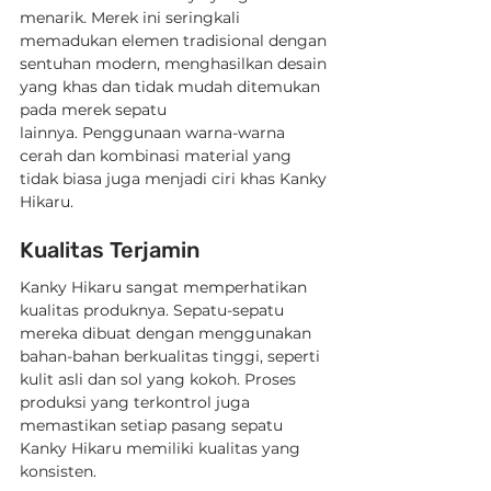
menarik. Merek ini seringkali 
memadukan elemen tradisional dengan 
sentuhan modern, menghasilkan desain 
yang khas dan tidak mudah ditemukan 
pada merek sepatu 
lainnya. Penggunaan warna-warna 
cerah dan kombinasi material yang 
tidak biasa juga menjadi ciri khas Kanky 
Hikaru.
Kualitas Terjamin
Kanky Hikaru sangat memperhatikan 
kualitas produknya. Sepatu-sepatu 
mereka dibuat dengan menggunakan 
bahan-bahan berkualitas tinggi, seperti 
kulit asli dan sol yang kokoh. Proses 
produksi yang terkontrol juga 
memastikan setiap pasang sepatu 
Kanky Hikaru memiliki kualitas yang 
konsisten.