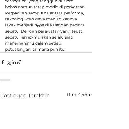
serbaguna, yang tangguh di alam 
bebas namun tetap modis di perkotaan. 
Perpaduan sempurna antara performa, 
teknologi, dan gaya menjadikannya 
layak menjadi 
hype
 di kalangan pecinta 
sepatu. Dengan perawatan yang tepat, 
sepatu Terrex-mu akan selalu siap 
menemanimu dalam setiap 
petualangan, di mana pun itu. 
Lihat Semua
Postingan Terakhir