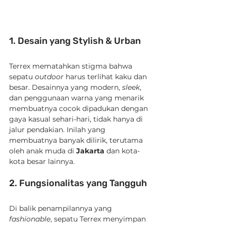
1. Desain yang Stylish & Urban
Terrex mematahkan stigma bahwa 
sepatu 
outdoor
 harus terlihat kaku dan 
besar. Desainnya yang modern, 
sleek
, 
dan penggunaan warna yang menarik 
membuatnya cocok dipadukan dengan 
gaya kasual sehari-hari, tidak hanya di 
jalur pendakian. Inilah yang 
membuatnya banyak dilirik, terutama 
oleh anak muda di 
Jakarta
 dan kota-
kota besar lainnya.
2. Fungsionalitas yang Tangguh
Di balik penampilannya yang 
fashionable
, sepatu Terrex menyimpan 