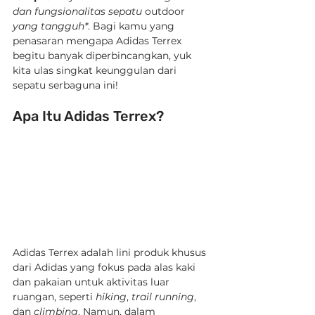
dan fungsionalitas sepatu 
outdoor
yang tangguh*
. Bagi kamu yang 
penasaran mengapa Adidas Terrex 
begitu banyak diperbincangkan, yuk 
kita ulas singkat keunggulan dari 
sepatu serbaguna ini!
Apa Itu Adidas Terrex?
Adidas Terrex adalah lini produk khusus 
dari Adidas yang fokus pada alas kaki 
dan pakaian untuk aktivitas luar 
ruangan, seperti 
hiking
, 
trail running
, 
dan 
climbing
. Namun, dalam 