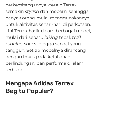
perkembangannya, desain Terrex 
semakin 
stylish
 dan modern, sehingga 
banyak orang mulai menggunakannya 
untuk aktivitas sehari-hari di perkotaan. 
Lini Terrex hadir dalam berbagai model, 
mulai dari sepatu 
hiking
 tebal, 
trail 
running shoes
, hingga sandal yang 
tangguh. Setiap modelnya dirancang 
dengan fokus pada ketahanan, 
perlindungan, dan performa di alam 
terbuka.
Mengapa Adidas Terrex 
Begitu Populer?