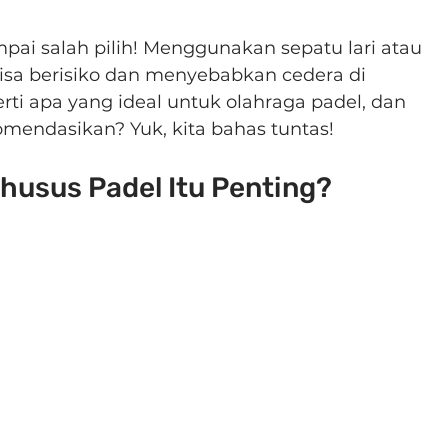
mpai salah pilih! Menggunakan sepatu lari atau 
isa berisiko dan menyebabkan cedera di 
rti apa yang ideal untuk olahraga padel, dan 
omendasikan? Yuk, kita bahas tuntas!
usus Padel Itu Penting?