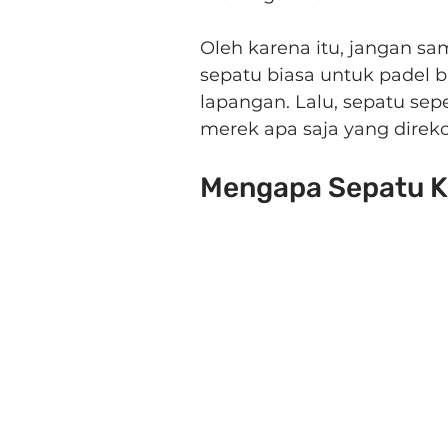
Oleh karena itu, jangan sa
sepatu biasa untuk padel b
lapangan. Lalu, sepatu sepe
merek apa saja yang direk
Mengapa Sepatu Kh