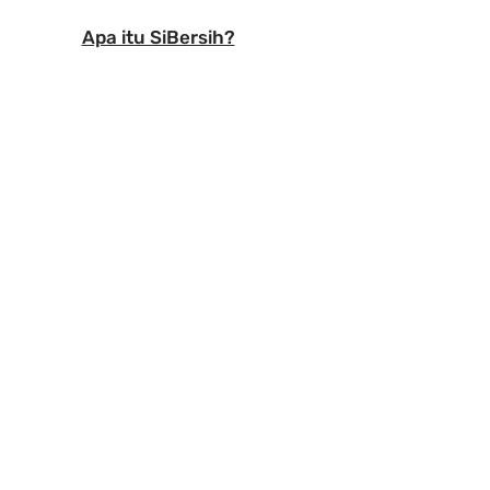
Apa itu SiBersih?
 