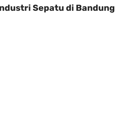
Industri Sepatu di Bandung