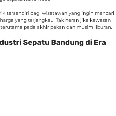
ik tersendiri bagi wisatawan yang ingin mencari 
harga yang terjangkau. Tak heran jika kawasan 
i, terutama pada akhir pekan dan musim liburan.
ustri Sepatu Bandung di Era 