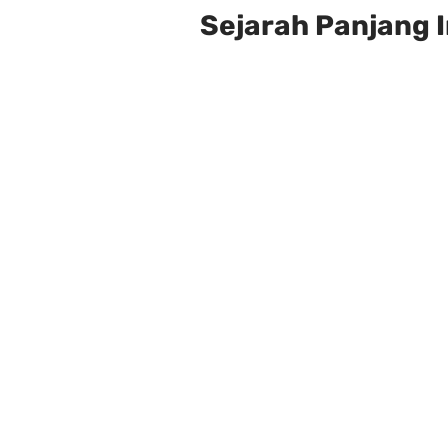
Sejarah Panjang 