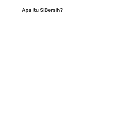
Apa itu SiBersih?
 