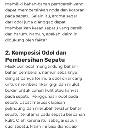
memiliki bahan-bahan pembersih yang 
dapat membersihkan noda dan kotoran 
pada sepatu. Selain itu, aroma segar 
dari odol juga dianggap dapat 
memberikan kesan sepatu yang bersih 
dan harum. Namun, apakah klaim ini 
didukung oleh fakta?
2. Komposisi Odol dan 
Pembersihan Sepatu
Meskipun odol mengandung bahan-
bahan pembersih, namun sebaiknya 
diingat bahwa formula odol dirancang 
untuk membersihkan gigi dan mulut, 
bukan untuk bahan kulit atau kanvas 
pada sepatu. Penggunaan odol pada 
sepatu dapat merusak lapisan 
pelindung dan merubah tekstur bahan 
sepatu, terutama pada sepatu berbahan 
kulit. Oleh karena itu, sebagai sabun 
cuci sepatu, klaim ini bisa dianggap 