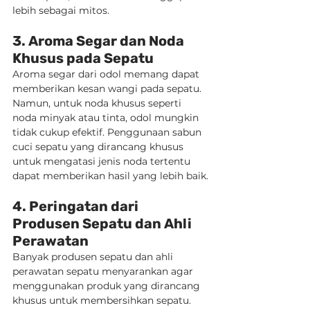
lebih sebagai mitos.
3. Aroma Segar dan Noda 
Khusus pada Sepatu
Aroma segar dari odol memang dapat 
memberikan kesan wangi pada sepatu. 
Namun, untuk noda khusus seperti 
noda minyak atau tinta, odol mungkin 
tidak cukup efektif. Penggunaan sabun 
cuci sepatu yang dirancang khusus 
untuk mengatasi jenis noda tertentu 
dapat memberikan hasil yang lebih baik.
4. Peringatan dari 
Produsen Sepatu dan Ahli 
Perawatan
Banyak produsen sepatu dan ahli 
perawatan sepatu menyarankan agar 
menggunakan produk yang dirancang 
khusus untuk membersihkan sepatu. 