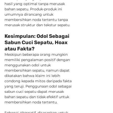
hasil yang optimal tanpa merusak 
bahan sepatu. Produk-produk ini 
umumnya dirancang untuk 
membersihkan noda tertentu tanpa 
merusak struktur dan tekstur sepatu.
Kesimpulan: Odol Sebagai 
Sabun Cuci Sepatu, Hoax 
atau Fakta?
Meskipun beberapa orang mungkin 
memiliki pengalaman positif dengan 
menggunakan odol untuk 
membersihkan sepatu, namun dapat 
dikatakan bahwa klaim ini lebih 
condong kepada mitos daripada fakta 
yang teruji. Penggunaan odol sebagai 
sabun cuci sepatu dapat merusak 
bahan sepatu dan tidak efektif untuk 
membersihkan noda tertentu.
Sebagai alternatif, disarankan untuk 