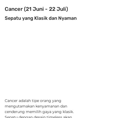
Cancer (21 Juni - 22 Juli)
Sepatu yang Klasik dan Nyaman
Cancer adalah tipe orang yang 
mengutamakan kenyamanan dan 
cenderung memilih gaya yang klasik. 
Sepatu dengan desain timeless akan 