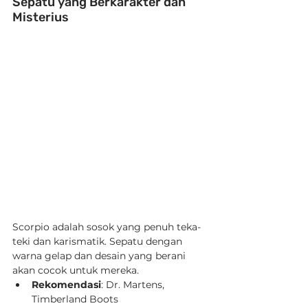
Sepatu yang Berkarakter dan 
Misterius
Scorpio adalah sosok yang penuh teka-
teki dan karismatik. Sepatu dengan 
warna gelap dan desain yang berani 
akan cocok untuk mereka.
Rekomendasi
: Dr. Martens, 
Timberland Boots