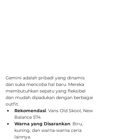
Gemini adalah pribadi yang dinamis 
dan suka mencoba hal baru. Mereka 
membutuhkan sepatu yang fleksibel 
dan mudah dipadukan dengan berbagai 
outfit.
Rekomendasi
: Vans Old Skool, New 
Balance 574
Warna yang Disarankan
: Biru, 
kuning, dan warna-warna ceria 
lainnya.