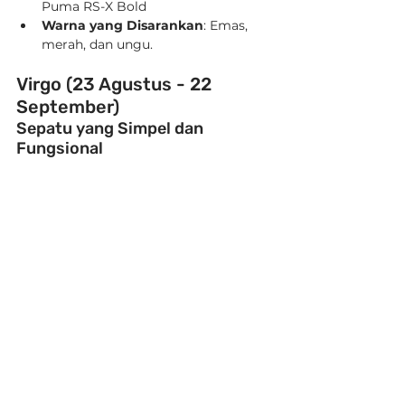
Puma RS-X Bold
Warna yang Disarankan
: Emas, 
merah, dan ungu.
Virgo (23 Agustus - 22 
September)
Sepatu yang Simpel dan 
Fungsional