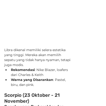
Libra dikenal memiliki selera estetika 
yang tinggi. Mereka akan memilih 
sepatu yang tidak hanya nyaman, tetapi 
juga modis.
Rekomendasi
: Nike Blazer, loafers 
dari Charles & Keith
Warna yang Disarankan
: Pastel, 
biru, dan pink.
Scorpio (23 Oktober - 21 
November)