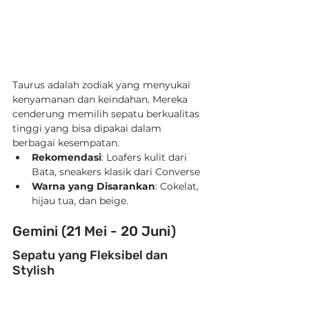
Taurus adalah zodiak yang menyukai 
kenyamanan dan keindahan. Mereka 
cenderung memilih sepatu berkualitas 
tinggi yang bisa dipakai dalam 
berbagai kesempatan.
Rekomendasi
: Loafers kulit dari 
Bata, sneakers klasik dari Converse
Warna yang Disarankan
: Cokelat, 
hijau tua, dan beige.
Gemini (21 Mei - 20 Juni)
Sepatu yang Fleksibel dan 
Stylish