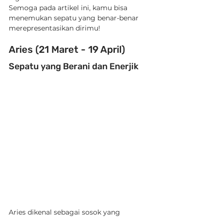
Semoga pada artikel ini, kamu bisa 
menemukan sepatu yang benar-benar 
merepresentasikan dirimu!
Aries (21 Maret - 19 April)
Sepatu yang Berani dan Enerjik
Aries dikenal sebagai sosok yang 