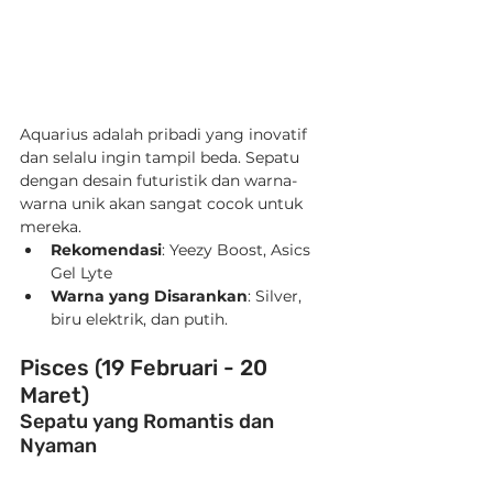
Aquarius adalah pribadi yang inovatif 
dan selalu ingin tampil beda. Sepatu 
dengan desain futuristik dan warna-
warna unik akan sangat cocok untuk 
mereka.
Rekomendasi
: Yeezy Boost, Asics 
Gel Lyte
Warna yang Disarankan
: Silver, 
biru elektrik, dan putih.
Pisces (19 Februari - 20 
Maret)
Sepatu yang Romantis dan 
Nyaman