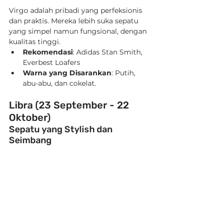
Virgo adalah pribadi yang perfeksionis 
dan praktis. Mereka lebih suka sepatu 
yang simpel namun fungsional, dengan 
kualitas tinggi.
Rekomendasi
: Adidas Stan Smith, 
Everbest Loafers
Warna yang Disarankan
: Putih, 
abu-abu, dan cokelat.
Libra (23 September - 22 
Oktober)
Sepatu yang Stylish dan 
Seimbang