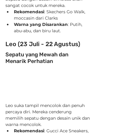
sangat cocok untuk mereka.
Rekomendasi
: Skechers Go Walk, 
moccasin dari Clarks
Warna yang Disarankan
: Putih, 
abu-abu, dan biru laut.
Leo (23 Juli - 22 Agustus)
Sepatu yang Mewah dan 
Menarik Perhatian
Leo suka tampil mencolok dan penuh 
percaya diri. Mereka cenderung 
memilih sepatu dengan desain unik dan 
warna mencolok.
Rekomendasi
: Gucci Ace Sneakers, 