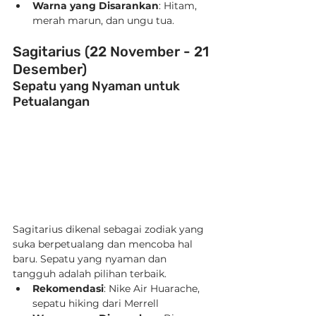
Warna yang Disarankan
: Hitam, 
merah marun, dan ungu tua.
Sagitarius (22 November - 21 
Desember)
Sepatu yang Nyaman untuk 
Petualangan
Sagitarius dikenal sebagai zodiak yang 
suka berpetualang dan mencoba hal 
baru. Sepatu yang nyaman dan 
tangguh adalah pilihan terbaik.
Rekomendasi
: Nike Air Huarache, 
sepatu hiking dari Merrell