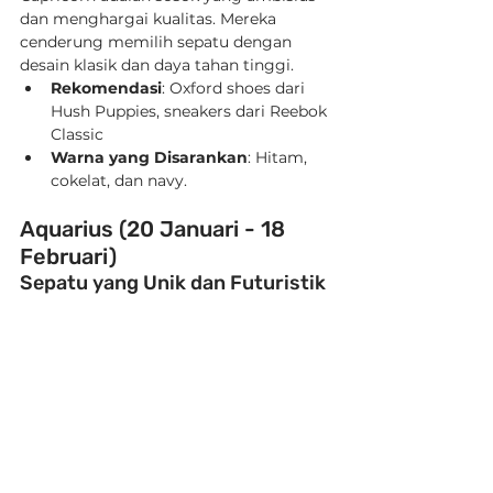
dan menghargai kualitas. Mereka 
cenderung memilih sepatu dengan 
desain klasik dan daya tahan tinggi.
Rekomendasi
: Oxford shoes dari 
Hush Puppies, sneakers dari Reebok 
Classic
Warna yang Disarankan
: Hitam, 
cokelat, dan navy.
Aquarius (20 Januari - 18 
Februari)
Sepatu yang Unik dan Futuristik