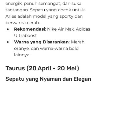
energik, penuh semangat, dan suka 
tantangan. Sepatu yang cocok untuk 
Aries adalah model yang sporty dan 
berwarna cerah.
Rekomendasi
: Nike Air Max, Adidas 
Ultraboost
Warna yang Disarankan
: Merah, 
oranye, dan warna-warna bold 
lainnya.
Taurus (20 April - 20 Mei)
Sepatu yang Nyaman dan Elegan