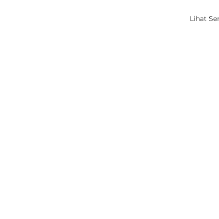
Lihat S