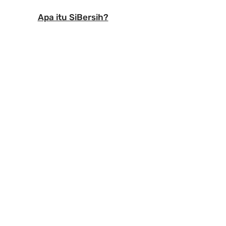
Apa itu SiBersih?
 