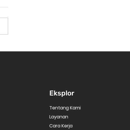
Eksplor
Tentang Kami
Layanan
Cara Kerja