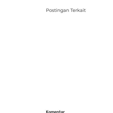
Postingan Terkait
Komentar