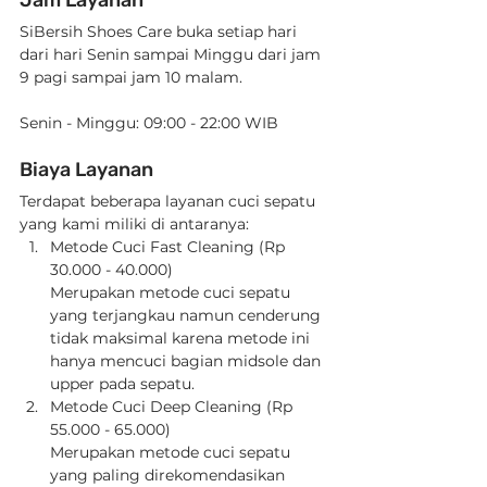
Jam Layanan
SiBersih Shoes Care buka setiap hari 
dari hari Senin sampai Minggu dari jam 
9 pagi sampai jam 10 malam.
Senin - Minggu: 09:00 - 22:00 WIB
Biaya Layanan
Terdapat beberapa layanan cuci sepatu 
yang kami miliki di antaranya:
Metode Cuci Fast Cleaning (Rp 
30.000 - 40.000)
Merupakan metode cuci sepatu 
yang terjangkau namun cenderung 
tidak maksimal karena metode ini 
hanya mencuci bagian midsole dan 
upper pada sepatu.
Metode Cuci Deep Cleaning (Rp 
55.000 - 65.000)
Merupakan metode cuci sepatu 
yang paling direkomendasikan 