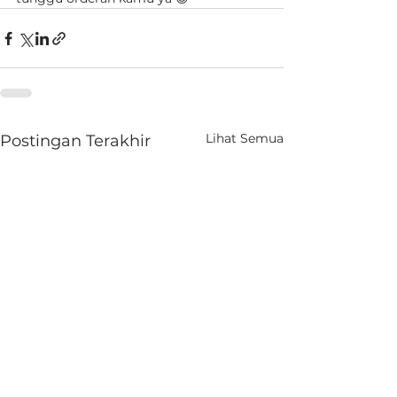
Lihat Semua
Postingan Terakhir