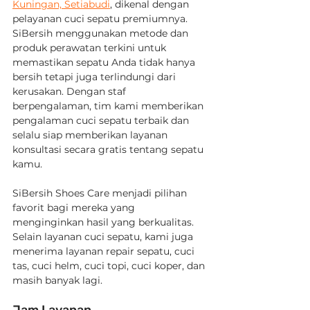
Kuningan, Setiabudi
, dikenal dengan 
pelayanan cuci sepatu premiumnya. 
SiBersih menggunakan metode dan 
produk perawatan terkini untuk 
memastikan sepatu Anda tidak hanya 
bersih tetapi juga terlindungi dari 
kerusakan. Dengan staf 
berpengalaman, tim kami memberikan 
pengalaman cuci sepatu terbaik dan 
selalu siap memberikan layanan 
konsultasi secara gratis tentang sepatu 
kamu.
SiBersih Shoes Care menjadi pilihan 
favorit bagi mereka yang 
menginginkan hasil yang berkualitas. 
Selain layanan cuci sepatu, kami juga 
menerima layanan repair sepatu, cuci 
tas, cuci helm, cuci topi, cuci koper, dan 
masih banyak lagi. 