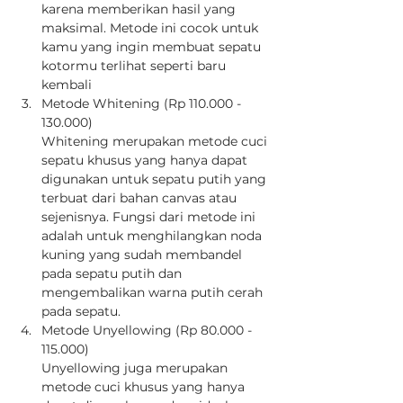
karena memberikan hasil yang 
maksimal. Metode ini cocok untuk 
kamu yang ingin membuat sepatu 
kotormu terlihat seperti baru 
kembali
Metode Whitening (Rp 110.000 - 
130.000)
Whitening merupakan metode cuci 
sepatu khusus yang hanya dapat 
digunakan untuk sepatu putih yang 
terbuat dari bahan canvas atau 
sejenisnya. Fungsi dari metode ini 
adalah untuk menghilangkan noda 
kuning yang sudah membandel 
pada sepatu putih dan 
mengembalikan warna putih cerah 
pada sepatu.
Metode Unyellowing (Rp 80.000 - 
115.000)
Unyellowing juga merupakan 
metode cuci khusus yang hanya 