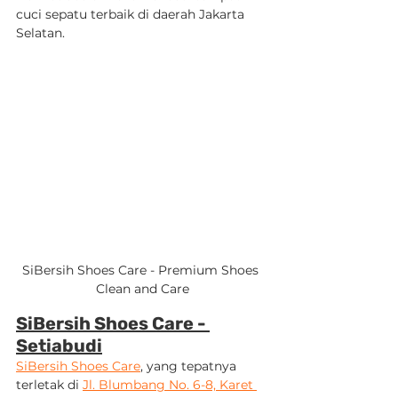
cuci sepatu terbaik di daerah Jakarta 
Selatan.
SiBersih Shoes Care - Premium Shoes 
Clean and Care
SiBersih Shoes Care - 
Setiabudi
SiBersih Shoes Care
, yang tepatnya 
terletak di 
Jl. Blumbang No. 6-8, Karet 