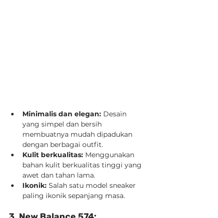
Minimalis dan elegan:
 Desain 
yang simpel dan bersih 
membuatnya mudah dipadukan 
dengan berbagai outfit.
Kulit berkualitas:
 Menggunakan 
bahan kulit berkualitas tinggi yang 
awet dan tahan lama.
Ikonik:
 Salah satu model sneaker 
paling ikonik sepanjang masa.
3. New Balance 574: