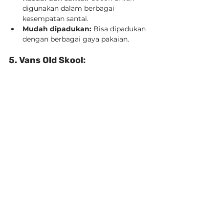
digunakan dalam berbagai 
kesempatan santai.
Mudah dipadukan:
 Bisa dipadukan 
dengan berbagai gaya pakaian.
5. Vans Old Skool: