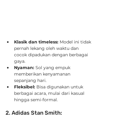
Klasik dan timeless:
 Model ini tidak 
pernah lekang oleh waktu dan 
cocok dipadukan dengan berbagai 
gaya.
Nyaman:
 Sol yang empuk 
memberikan kenyamanan 
sepanjang hari.
Fleksibel:
 Bisa digunakan untuk 
berbagai acara, mulai dari kasual 
hingga semi-formal.
2. Adidas Stan Smith: