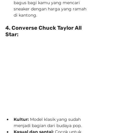
bagus bagi kamu yang mencari 
sneaker dengan harga yang ramah 
di kantong.
4. Converse Chuck Taylor All 
Star:
Kultur:
 Model klasik yang sudah 
menjadi bagian dari budaya pop.
Kasual dan santai:
 Cocok untuk 