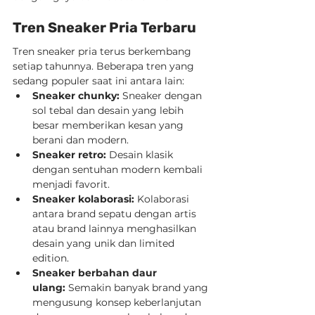
Tren Sneaker Pria Terbaru
Tren sneaker pria terus berkembang 
setiap tahunnya. Beberapa tren yang 
sedang populer saat ini antara lain:
Sneaker chunky:
 Sneaker dengan 
sol tebal dan desain yang lebih 
besar memberikan kesan yang 
berani dan modern.
Sneaker retro:
 Desain klasik 
dengan sentuhan modern kembali 
menjadi favorit.
Sneaker kolaborasi:
 Kolaborasi 
antara brand sepatu dengan artis 
atau brand lainnya menghasilkan 
desain yang unik dan limited 
edition.
Sneaker berbahan daur 
ulang:
 Semakin banyak brand yang 
mengusung konsep keberlanjutan 