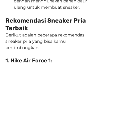
dengan menggunakan bahan daur 
ulang untuk membuat sneaker.
Rekomendasi Sneaker Pria 
Terbaik
Berikut adalah beberapa rekomendasi 
sneaker pria yang bisa kamu 
pertimbangkan:
1. Nike Air Force 1: