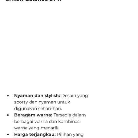
Nyaman dan stylish:
 Desain yang 
sporty dan nyaman untuk 
digunakan sehari-hari.
Beragam warna:
 Tersedia dalam 
berbagai warna dan kombinasi 
warna yang menarik.
Harga terjangkau:
 Pilihan yang 