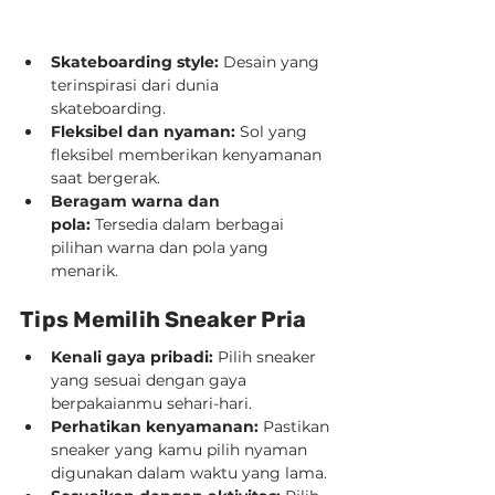
Skateboarding style:
 Desain yang 
terinspirasi dari dunia 
skateboarding.
Fleksibel dan nyaman:
 Sol yang 
fleksibel memberikan kenyamanan 
saat bergerak.
Beragam warna dan 
pola:
 Tersedia dalam berbagai 
pilihan warna dan pola yang 
menarik.
Tips Memilih Sneaker Pria
Kenali gaya pribadi:
 Pilih sneaker 
yang sesuai dengan gaya 
berpakaianmu sehari-hari.
Perhatikan kenyamanan:
 Pastikan 
sneaker yang kamu pilih nyaman 
digunakan dalam waktu yang lama.