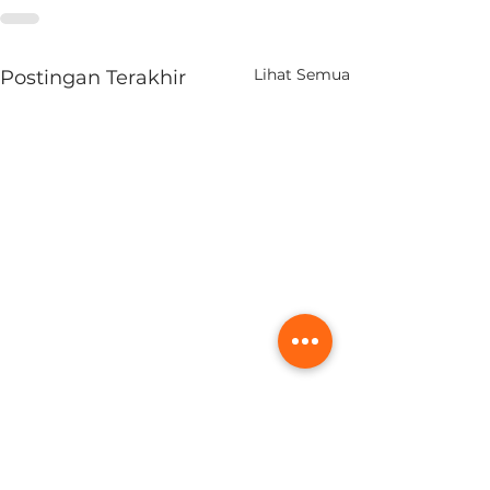
Lihat Semua
Postingan Terakhir