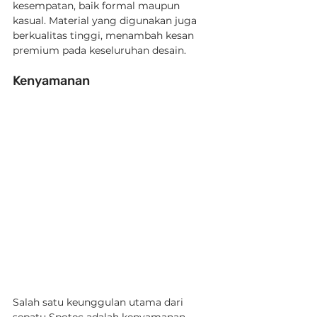
kesempatan, baik formal maupun 
kasual. Material yang digunakan juga 
berkualitas tinggi, menambah kesan 
premium pada keseluruhan desain.
Kenyamanan
Salah satu keunggulan utama dari 