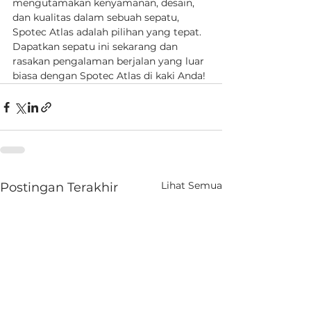
mengutamakan kenyamanan, desain, 
dan kualitas dalam sebuah sepatu, 
Spotec Atlas adalah pilihan yang tepat. 
Dapatkan sepatu ini sekarang dan 
rasakan pengalaman berjalan yang luar 
biasa dengan Spotec Atlas di kaki Anda!
Lihat Semua
Postingan Terakhir