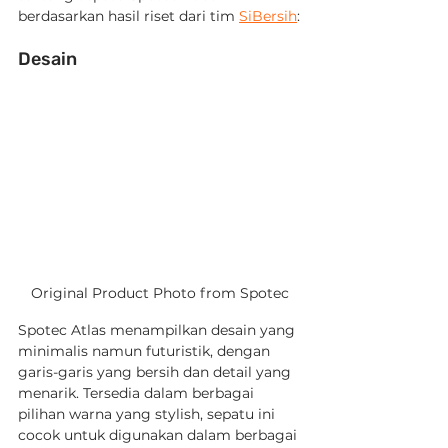
berdasarkan hasil riset dari tim 
SiBersih
:
Desain
Original Product Photo from Spotec
Spotec Atlas menampilkan desain yang 
minimalis namun futuristik, dengan 
garis-garis yang bersih dan detail yang 
menarik. Tersedia dalam berbagai 
pilihan warna yang stylish, sepatu ini 
cocok untuk digunakan dalam berbagai 