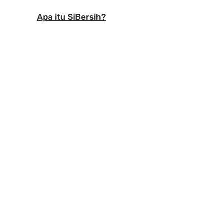
Apa itu SiBersih?