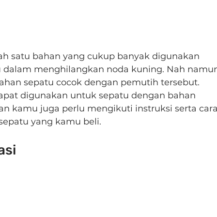
lah satu bahan yang cukup banyak digunakan 
tu dalam menghilangkan noda kuning. Nah namun
han sepatu cocok dengan pemutih tersebut. 
apat digunakan untuk sepatu dengan bahan 
an kamu juga perlu mengikuti instruksi serta cara
sepatu yang kamu beli.
asi