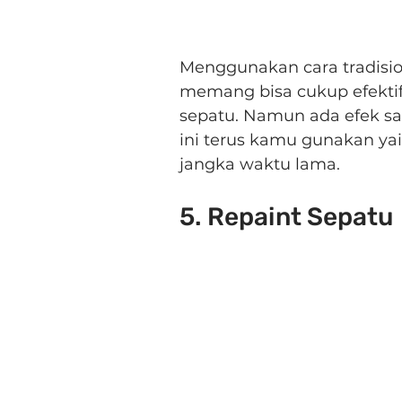
Menggunakan cara tradisio
memang bisa cukup efekti
sepatu. Namun ada efek sa
ini terus kamu gunakan ya
jangka waktu lama.
5. Repaint Sepatu