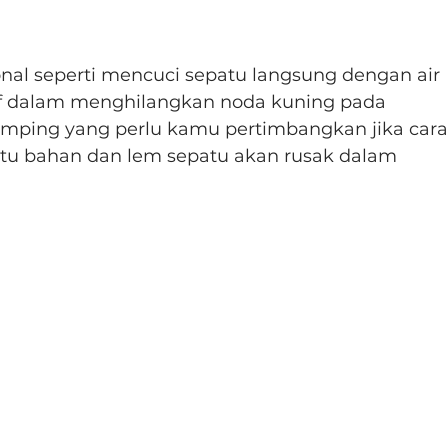
nal seperti mencuci sepatu langsung dengan air 
f dalam menghilangkan noda kuning pada 
mping yang perlu kamu pertimbangkan jika cara
itu bahan dan lem sepatu akan rusak dalam 