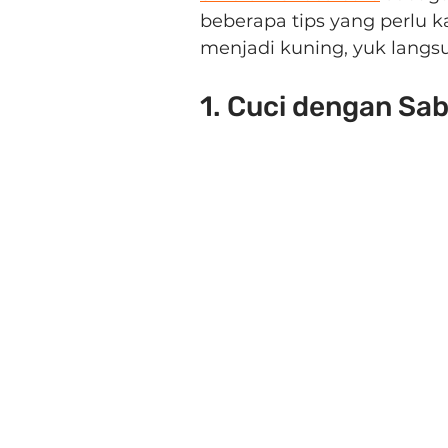
beberapa tips yang perlu 
menjadi kuning, yuk langsu
1. Cuci dengan Sa