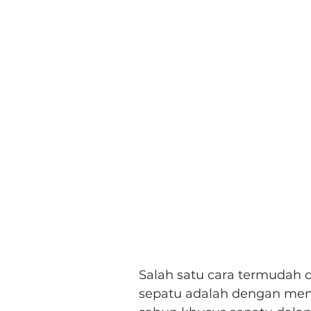
Salah satu cara termudah
sepatu adalah dengan me