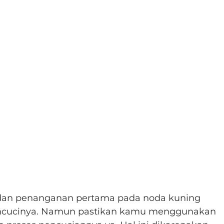
 dan penanganan pertama pada noda kuning 
ncucinya. Namun pastikan kamu menggunakan 