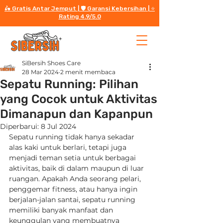
🛵 Gratis Antar Jemput | 🛡️ Garansi Kebersihan | ⭐️
Rating 4.9/5.0
SiBersih Shoes Care
28 Mar 2024
2 menit membaca
Sepatu Running: Pilihan
yang Cocok untuk Aktivitas
Dimanapun dan Kapanpun
Diperbarui:
8 Jul 2024
Sepatu running tidak hanya sekadar 
alas kaki untuk berlari, tetapi juga 
menjadi teman setia untuk berbagai 
aktivitas, baik di dalam maupun di luar 
ruangan. Apakah Anda seorang pelari, 
penggemar fitness, atau hanya ingin 
berjalan-jalan santai, sepatu running 
memiliki banyak manfaat dan 
keunggulan yang membuatnya 