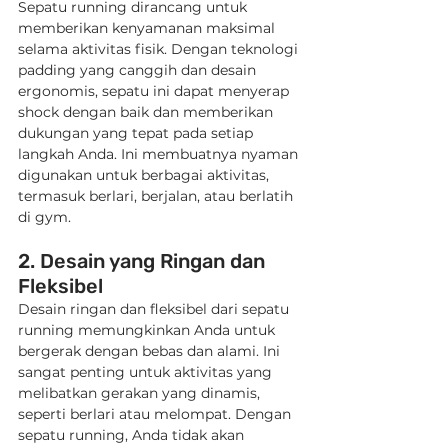
Sepatu running dirancang untuk 
memberikan kenyamanan maksimal 
selama aktivitas fisik. Dengan teknologi 
padding yang canggih dan desain 
ergonomis, sepatu ini dapat menyerap 
shock dengan baik dan memberikan 
dukungan yang tepat pada setiap 
langkah Anda. Ini membuatnya nyaman 
digunakan untuk berbagai aktivitas, 
termasuk berlari, berjalan, atau berlatih 
di gym.
2. Desain yang Ringan dan 
Fleksibel
Desain ringan dan fleksibel dari sepatu 
running memungkinkan Anda untuk 
bergerak dengan bebas dan alami. Ini 
sangat penting untuk aktivitas yang 
melibatkan gerakan yang dinamis, 
seperti berlari atau melompat. Dengan 
sepatu running, Anda tidak akan 