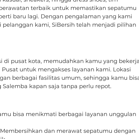
 perawatan terbaik untuk memastikan sepatumu 
eperti baru lagi. Dengan pengalaman yang kami 
i pelanggan kami, SiBersih telah menjadi pilihan 
i di pusat kota, memudahkan kamu yang bekerja
ta Pusat untuk mengakses layanan kami. Lokasi 
engan berbagai fasilitas umum, sehingga kamu bis
 Salemba kapan saja tanpa perlu repot.
kamu bisa menikmati berbagai layanan unggulan 
: Membersihkan dan merawat sepatumu dengan 