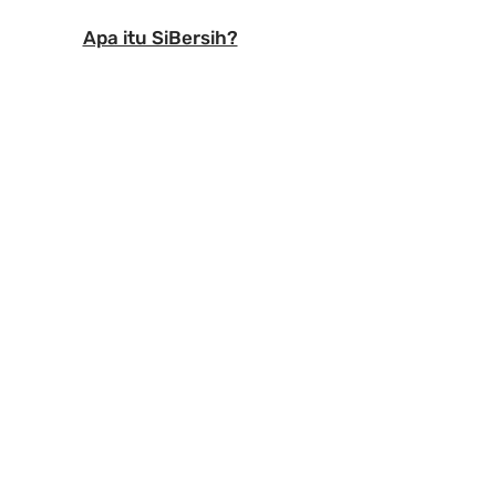
Apa itu SiBersih?