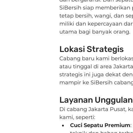
SiBersih siap memberikan
tetap bersih, wangi, dan s
miliki dan kepercayaan dar
utama bagi banyak orang.
Lokasi Strategis
Cabang baru kami berlokas
atau tinggal di area Jakar
strategis ini juga dekat d
mampir ke SiBersih cabang
Layanan Unggulan
Di cabang Jakarta Pusat, 
kami, seperti:
Cuci Sepatu Premium