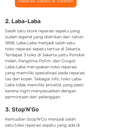
Reparasi Sepatu di SiBersih
2. Laba-Laba
Salah satu store reparasi sepatu yang 
sudah legend yang didirikan dari tahun 
1898, Laba-Laba menjadi salah satu 
toko reparasi sepatu tertua di Jakarta. 
Terdapat 3 toko di Jakarta yaitu Pondok 
Indah, Panglima Polim, dan Grogol. 
Laba-Laba merupakan toko reparasi 
yang memiliki spesialisasi pada reparasi 
tas dan koper. Sebagai info, toko Laba-
Laba tidak memiliki pricelist yang pasti 
karena ingin menyesuaikan dengan 
permintaan dari pelanggan.
3. Stop'N'Go
Kemudian Stop'N'Go menjadi salah 
satu toko reparasi sepatu yang ada di 