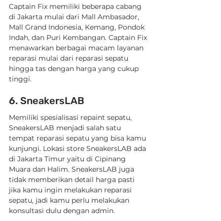
Captain Fix memiliki beberapa cabang 
di Jakarta mulai dari Mall Ambasador, 
Mall Grand Indonesia, Kemang, Pondok 
Indah, dan Puri Kembangan. Captain Fix 
menawarkan berbagai macam layanan 
reparasi mulai dari reparasi sepatu 
hingga tas dengan harga yang cukup 
tinggi.
6. SneakersLAB
Memiliki spesialisasi repaint sepatu, 
SneakersLAB menjadi salah satu 
tempat reparasi sepatu yang bisa kamu 
kunjungi. Lokasi store SneakersLAB ada 
di Jakarta Timur yaitu di Cipinang 
Muara dan Halim. SneakersLAB juga 
tidak memberikan detail harga pasti 
jika kamu ingin melakukan reparasi 
sepatu, jadi kamu perlu melakukan 
konsultasi dulu dengan admin.