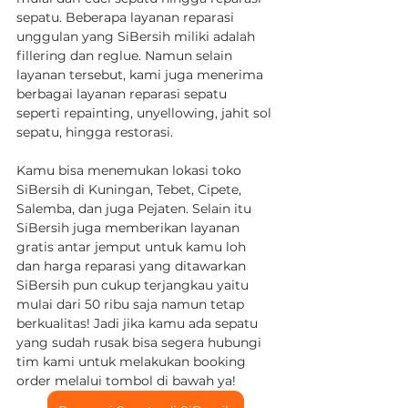
sepatu. Beberapa layanan reparasi 
unggulan yang SiBersih miliki adalah 
fillering dan reglue. Namun selain 
layanan tersebut, kami juga menerima 
berbagai layanan reparasi sepatu 
seperti repainting, unyellowing, jahit sol 
sepatu, hingga restorasi. 
Kamu bisa menemukan lokasi toko 
SiBersih di Kuningan, Tebet, Cipete, 
Salemba, dan juga Pejaten. Selain itu 
SiBersih juga memberikan layanan 
gratis antar jemput untuk kamu loh 
dan harga reparasi yang ditawarkan 
SiBersih pun cukup terjangkau yaitu 
mulai dari 50 ribu saja namun tetap 
berkualitas! Jadi jika kamu ada sepatu 
yang sudah rusak bisa segera hubungi 
tim kami untuk melakukan booking 
order melalui tombol di bawah ya!