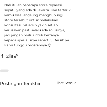
Nah itulah beberapa store reparasi 
sepatu yang ada di Jakarta. Jika tertarik 
kamu bisa langsung menghubungi 
store tersebut untuk melakukan 
konsultasi. SiBersih yakin setiap 
kerusakan pasti selalu ada solusinya, 
jadi jangan malu untuk bertanya 
kepada spesialisnya seperti SiBersih ya. 
Kami tunggu orderannya 😊
Lihat Semua
Postingan Terakhir