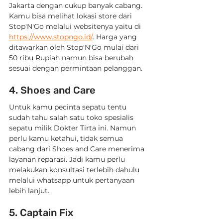
Jakarta dengan cukup banyak cabang. 
Kamu bisa melihat lokasi store dari 
Stop'N'Go melalui websitenya yaitu di 
https://www.stopngo.id/
. Harga yang 
ditawarkan oleh Stop'N'Go mulai dari 
50 ribu Rupiah namun bisa berubah 
sesuai dengan permintaan pelanggan.
4. Shoes and Care
Untuk kamu pecinta sepatu tentu 
sudah tahu salah satu toko spesialis 
sepatu milik Dokter Tirta ini. Namun 
perlu kamu ketahui, tidak semua 
cabang dari Shoes and Care menerima 
layanan reparasi. Jadi kamu perlu 
melakukan konsultasi terlebih dahulu 
melalui whatsapp untuk pertanyaan 
lebih lanjut.
5. Captain Fix