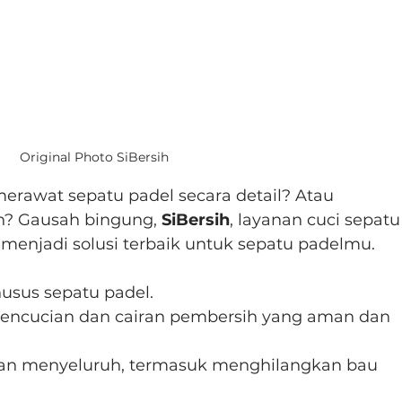
Original Photo SiBersih
erawat sepatu padel secara detail? Atau 
n? Gausah bingung, 
SiBersih
, layanan cuci sepatu
p menjadi solusi terbaik untuk sepatu padelmu. 
sus sepatu padel.
encucian dan cairan pembersih yang aman dan 
an menyeluruh, termasuk menghilangkan bau 