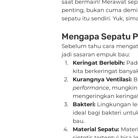
saat bermain! Merawat sepa
penting, bukan cuma demi
sepatu itu sendiri. Yuk, sima
Mengapa Sepatu P
Sebelum tahu cara mengata
jadi sasaran empuk bau:
Keringat Berlebih:
 Pad
kita berkeringat banya
Kurangnya Ventilasi:
 B
performance
, mungkin 
mengeringkan keringat
Bakteri:
 Lingkungan l
ideal bagi bakteri unt
bau.
Material Sepatu:
 Mater
sintetis tertentu) bisa