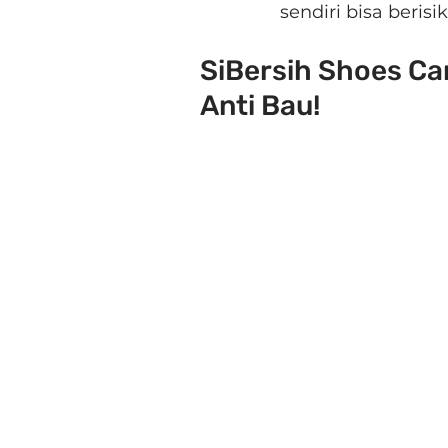
sendiri bisa beris
SiBersih Shoes Car
Anti Bau!