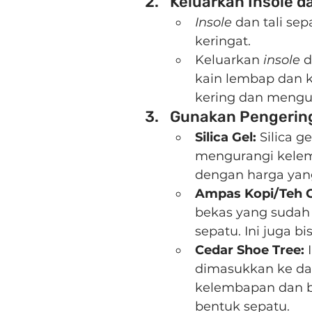
Keluarkan Insole da
Insole
 dan tali se
keringat.
Keluarkan 
insole
 
kain lembap dan k
kering dan mengu
Gunakan Pengering
Silica Gel:
 Silica 
mengurangi kelemb
dengan harga yan
Ampas Kopi/Teh C
bekas yang sudah 
sepatu. Ini juga 
Cedar Shoe Tree:
 
dimasukkan ke da
kelembapan dan 
bentuk sepatu.