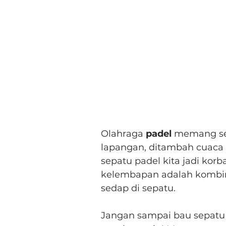
Olahraga 
padel
 memang ser
lapangan, ditambah cuaca 
sepatu padel kita jadi korb
kelembapan adalah kombin
sedap di sepatu.
Jangan sampai bau sepatu