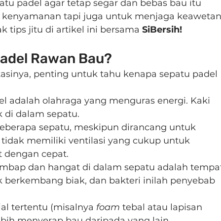
tu padel agar tetap segar dan bebas bau itu 
 kenyamanan tapi juga untuk menjaga keawetan
k tips jitu di artikel ini bersama 
SiBersih!
adel Rawan Bau?
sinya, penting untuk tahu kenapa sepatu padel 
el adalah olahraga yang menguras energi. Kaki 
k di dalam sepatu.
eberapa sepatu, meskipun dirancang untuk 
tidak memiliki ventilasi yang cukup untuk 
 dengan cepat.
embap dan hangat di dalam sepatu adalah tempa
uk berkembang biak, dan bakteri inilah penyebab 
ial tertentu (misalnya 
foam
 tebal atau lapisan 
 lebih menyerap bau daripada yang lain.