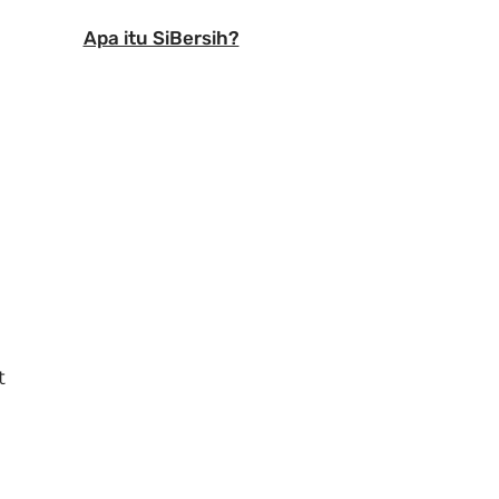
 
Apa itu SiBersih?
t 