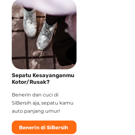
Sepatu Kesayanganmu
Kotor/Rusak?
Benerin dan cuci di
SiBersih aja, sepatu kamu
auto panjang umur!
Benerin di SiBersih
 