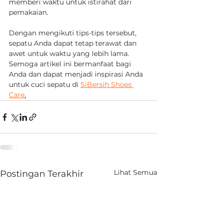
memberi waktu untuk istirahat dari 
pemakaian.
Dengan mengikuti tips-tips tersebut, 
sepatu Anda dapat tetap terawat dan 
awet untuk waktu yang lebih lama. 
Semoga artikel ini bermanfaat bagi 
Anda dan dapat menjadi inspirasi Anda 
untuk cuci sepatu di 
SiBersih Shoes 
Care
.
Lihat Semua
Postingan Terakhir