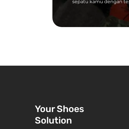
sepatu kamu dengan tepa
Your Shoes
Solution