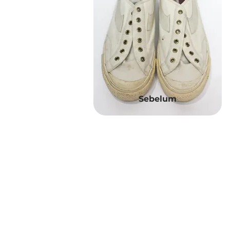
Sebelum