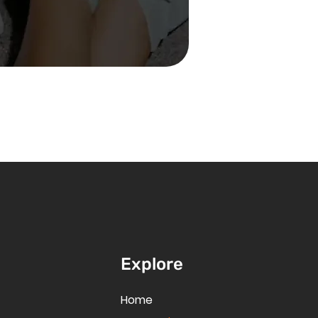
Explore
Home