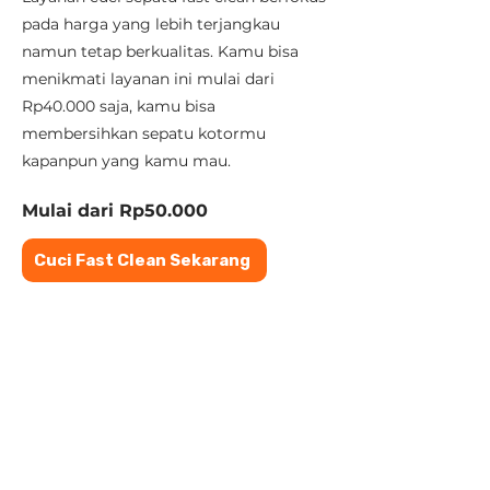
pada harga yang lebih terjangkau
namun tetap berkualitas. Kamu bisa
menikmati layanan ini mulai dari
Rp40.000 saja, kamu bisa
membersihkan sepatu kotormu
kapanpun yang kamu mau.
Mulai dari Rp50.000
Cuci Fast Clean Sekarang
Proses
Pengerjaan