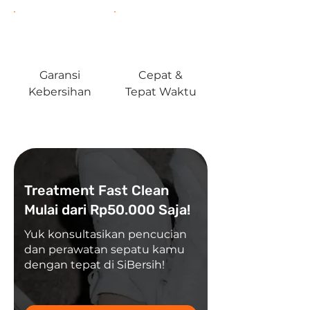
Garansi
Cepat &
Kebersihan
Tepat Waktu
Treatment Fast Clean
Mulai dari Rp50.000 Saja!
Yuk konsultasikan pencucian
dan perawatan sepatu kamu
dengan tepat di SiBersih!