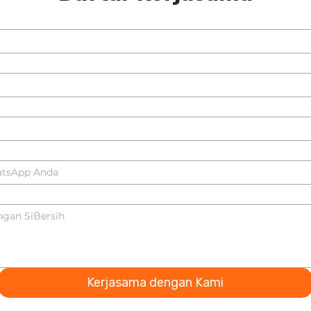
Kerjasama dengan Kami