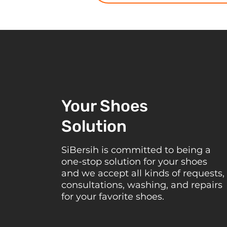
Your Shoes
Solution
SiBersih is committed to being a
one-stop solution for your shoes
and we accept all kinds of requests,
consultations, washing, and repairs
for your favorite shoes.