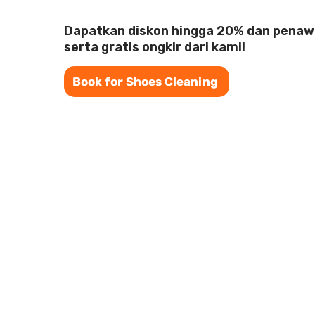
Dapatkan diskon hingga 20% dan penaw
serta gratis ongkir dari kami!
Book for Shoes Cleaning