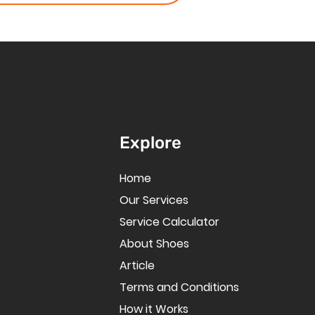
Explore
Home
Our Services
Service Calculator
About Shoes
Article
Terms and Conditions
How it Works