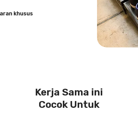
aran khusus
Kerja Sama ini
Cocok Untuk