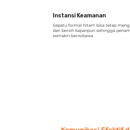
Instansi Keamanan
Sepatu formal hitam bisa tetap meng
dan bersih kapanpun sehingga penam
semakin berwibawa