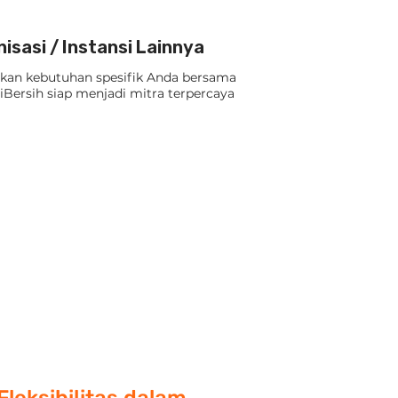
isasi / Instansi Lainnya
ikan kebutuhan spesifik Anda bersama
iBersih siap menjadi mitra terpercaya