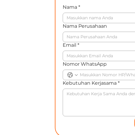
Nama
*
Nama Perusahaan
Email
*
Nomor WhatsApp
Kebutuhan Kerjasama
*